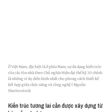
Ở Việt Nam, đặc biệt là ở phía Nam, sự đa dạng kiến trúc
của các tòa nhà theo Chủ nghĩa Hiện đại thế kỷ 20 chính
là những ví dụ điển hình nhất cho phong cách thiết kế
kết hợp giữa chức năng và công nghệ | Nguồn:
Shutterstock
Kiến trúc tương lai cần được xây dựng từ