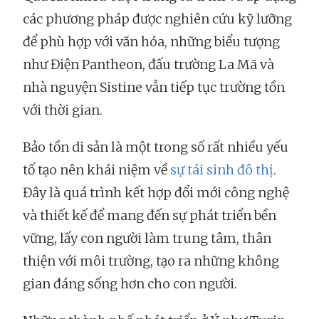
các phương pháp được nghiên cứu kỹ lưỡng
để phù hợp với văn hóa, những biểu tượng
như Điện Pantheon, đấu trường La Mã và
nhà nguyện Sistine vẫn tiếp tục trường tồn
với thời gian.
Bảo tồn di sản là một trong số rất nhiều yếu
tố tạo nên khái niệm về
sự tái sinh đô thị
.
Đây là quá trình kết hợp đổi mới công nghệ
và thiết kế để mang đến sự phát triển bền
vững, lấy con người làm trung tâm, thân
thiện với môi trường, tạo ra những không
gian đáng sống hơn cho con người.