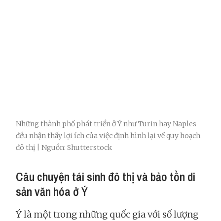
Những thành phố phát triển ở Ý như Turin hay Naples
đều nhận thấy lợi ích của việc định hình lại về quy hoạch
đô thị | Nguồn: Shutterstock
Câu chuyện tái sinh đô thị và bảo tồn di
sản văn hóa ở Ý
Ý là một trong những quốc gia với số lượng