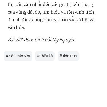
thị, cần cân nhắc đến các giá trị bên trong
của vùng đất đó, tìm hiểu và tôn vinh tính
địa phương cũng như các bản sắc xã hội và
văn hóa.
Bài viết được dịch bởi My Nguyễn.
#
Kiến trúc Việt
#
Thiết kế
#
Kiến trúc