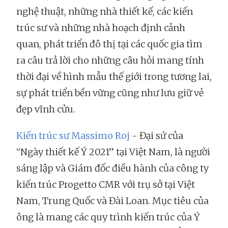
nghệ thuật, những nhà thiết kế, các kiến
trúc sư và những nhà hoạch định cảnh
quan, phát triển đô thị tại các quốc gia tìm
ra câu trả lời cho những câu hỏi mang tính
thời đại về hình mẫu thế giới trong tương lai,
sự phát triển bền vững cũng như lưu giữ vẻ
đẹp vĩnh cửu.
Kiến trúc sư Massimo Roj
- Đại sứ của
“Ngày thiết kế Ý 2021” tại Việt Nam, là người
sáng lập và Giám đốc điều hành của công ty
kiến trúc Progetto CMR với trụ sở tại Việt
Nam, Trung Quốc và Đài Loan. Mục tiêu của
ông là mang các quy trình kiến trúc của Ý