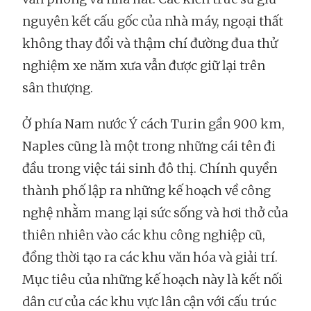
nguyên kết cấu gốc của nhà máy, ngoại thất
không thay đổi và thậm chí đường đua thử
nghiệm xe năm xưa vẫn được giữ lại trên
sân thượng.
Ở phía Nam nước Ý cách Turin gần 900 km,
Naples cũng là một trong những cái tên đi
đầu trong việc tái sinh đô thị. Chính quyền
thành phố lập ra những kế hoạch về công
nghệ nhằm mang lại sức sống và hơi thở của
thiên nhiên vào các khu công nghiệp cũ,
đồng thời tạo ra các khu văn hóa và giải trí.
Mục tiêu của những kế hoạch này là kết nối
dân cư của các khu vực lân cận với cấu trúc