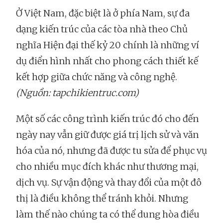
Ở Việt Nam, đặc biệt là ở phía Nam, sự đa
dạng kiến trúc của các tòa nhà theo Chủ
nghĩa Hiện đại thế kỷ 20 chính là những ví
dụ điển hình nhất cho phong cách thiết kế
kết hợp giữa chức năng và công nghệ.
(Nguồn: tapchikientruc.com)
Một số các công trình kiến trúc đó cho đến
ngày nay vẫn giữ được giá trị lịch sử và văn
hóa của nó, nhưng đã được tu sửa để phục vụ
cho nhiều mục đích khác như thương mại,
dịch vụ. Sự vận động và thay đổi của một đô
thị là điều không thể tránh khỏi. Nhưng
làm thế nào chúng ta có thể dung hòa điều