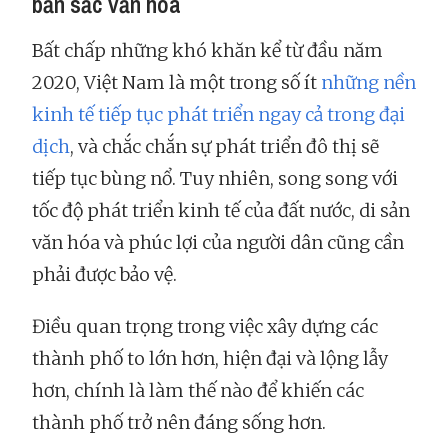
bản sắc văn hóa
Bất chấp những khó khăn kể từ đầu năm
2020, Việt Nam là một trong số ít
những nền
kinh tế tiếp tục phát triển ngay cả trong đại
dịch
, và chắc chắn sự phát triển đô thị sẽ
tiếp tục bùng nổ. Tuy nhiên, song song với
tốc độ phát triển kinh tế của đất nước, di sản
văn hóa và phúc lợi của người dân cũng cần
phải được bảo vệ.
Điều quan trọng trong việc xây dựng các
thành phố to lớn hơn, hiện đại và lộng lẫy
hơn, chính là làm thế nào để khiến các
thành phố trở nên đáng sống hơn.