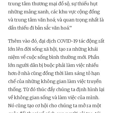
trung tâm thương mại đồ sộ, sự thiếu hụt
những mảng xanh, các khu vực cộng đồng
và trung tâm văn hoá; và quan trọng nhất là
dần thiếu đi bản sắc văn hoá.”
Thêm vào đó, đại dịch COVID-19 tác động rất
lớn lên đời sống xã hội, tạo ra những khái
niệm về cuộc sống bình thường mới. Phần
lớn người dân bị buộc phải làm việc nhiều
hơn ở nhà cũng đồng thời làm sáng tỏ hạn
chế của những không gian làm việc truyền
thống. Từ đó thúc đẩy chúng ta định hình lại
về không gian sống và làm việc của mình.
Nó cũng tạo cơ hội cho chúng ta mở ra một