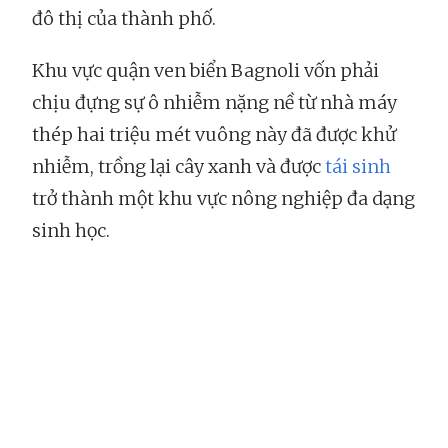
đô thị của thành phố.
Khu vực quận ven biển Bagnoli vốn phải
chịu đựng sự ô nhiễm nặng nề từ nhà máy
thép hai triệu mét vuông này đã được khử
nhiễm, trồng lại cây xanh và được
tái sinh
trở thành một khu vực nông nghiệp đa dạng
sinh học.