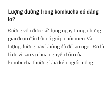
Lượng đường trong kombucha có đáng
lo?
Đường vốn được sử dụng ngay trong những
giai đoạn đầu bởi nó giúp nuôi men. Và
lượng đường này không đủ để tạo ngọt. Đó là
lí do vì sao vị chua nguyên bản của
kombucha thường khá kén người uống.