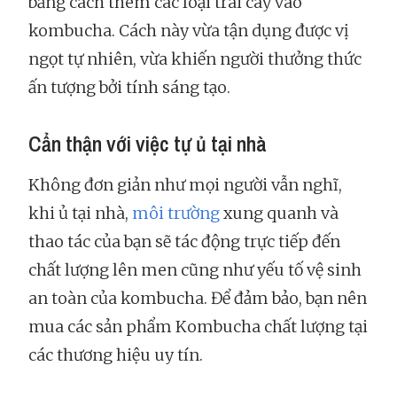
bằng cách thêm các loại trái cây vào
kombucha. Cách này vừa tận dụng được vị
ngọt tự nhiên, vừa khiến người thưởng thức
ấn tượng bởi tính sáng tạo.
Cẩn thận với việc tự ủ tại nhà
Không đơn giản như mọi người vẫn nghĩ,
khi ủ tại nhà,
môi trường
xung quanh và
thao tác của bạn sẽ tác động trực tiếp đến
chất lượng lên men cũng như yếu tố vệ sinh
an toàn của kombucha. Để đảm bảo, bạn nên
mua các sản phẩm Kombucha chất lượng tại
các thương hiệu uy tín.