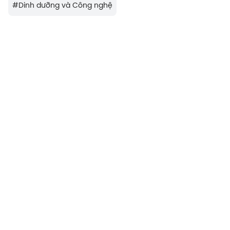
#
Dinh dưỡng và Công nghệ