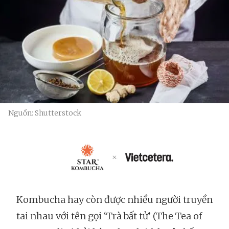
Nguồn: Shutterstock
Kombucha hay còn được nhiều người truyền
tai nhau với tên gọi ‘Trà bất tử’ (The Tea of