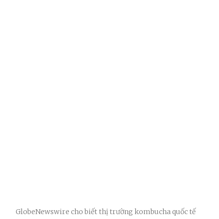
GlobeNewswire cho biết thị trường kombucha quốc tế