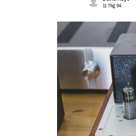
11 Thg 04