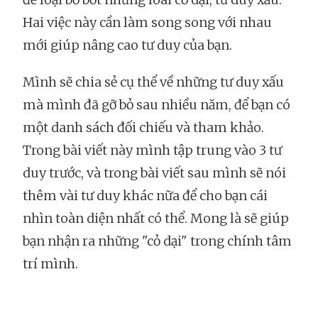
Hai việc này cần làm song song với nhau
mới giúp nâng cao tư duy của bạn.
Mình sẽ chia sẻ cụ thể về những tư duy xấu
mà mình đã gỡ bỏ sau nhiều năm, để bạn có
một danh sách đối chiếu và tham khảo.
Trong bài viết này mình tập trung vào 3 tư
duy trước, và trong bài viết sau mình sẽ nói
thêm vài tư duy khác nữa để cho bạn cái
nhìn toàn diện nhất có thể. Mong là sẽ giúp
bạn nhận ra những "cỏ dại" trong chính tâm
trí mình.