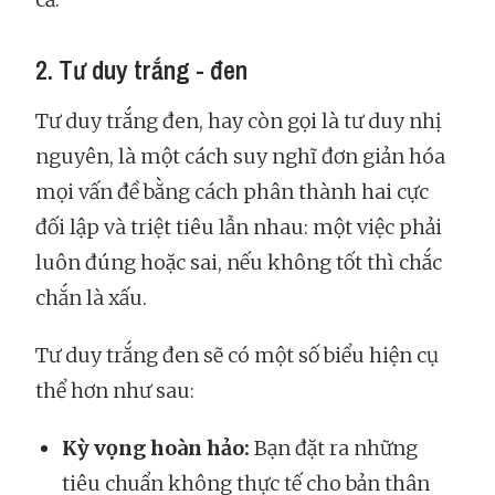
2. Tư duy trắng - đen
Tư duy trắng đen, hay còn gọi là tư duy nhị
nguyên, là một cách suy nghĩ đơn giản hóa
mọi vấn đề bằng cách phân thành hai cực
đối lập và triệt tiêu lẫn nhau: một việc phải
luôn đúng hoặc sai, nếu không tốt thì chắc
chắn là xấu.
Tư duy trắng đen sẽ có một số biểu hiện cụ
thể hơn như sau:
Kỳ vọng hoàn hảo:
Bạn đặt ra những
tiêu chuẩn không thực tế cho bản thân