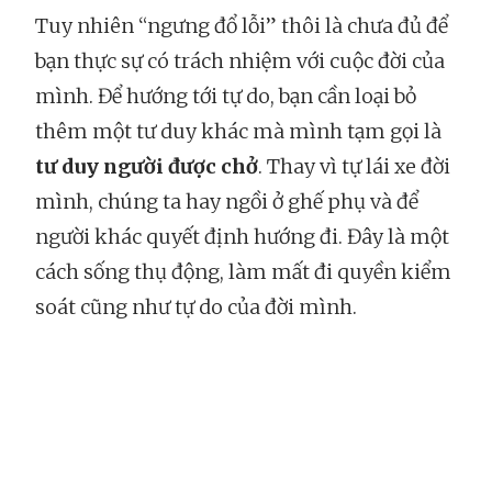
Tuy nhiên “ngưng đổ lỗi” thôi là chưa đủ để
bạn thực sự có trách nhiệm với cuộc đời của
mình. Để hướng tới tự do, bạn cần loại bỏ
thêm một tư duy khác mà mình tạm gọi là
tư duy người được chở
. Thay vì tự lái xe đời
mình, chúng ta hay ngồi ở ghế phụ và để
người khác quyết định hướng đi. Đây là một
cách sống thụ động, làm mất đi quyền kiểm
soát cũng như tự do của đời mình.