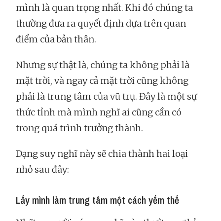
mình là quan trọng nhất. Khi đó chúng ta
thường đưa ra quyết định dựa trên quan
điểm của bản thân.
Nhưng sự thật là, chúng ta không phải là
mặt trời, và ngay cả mặt trời cũng không
phải là trung tâm của vũ trụ. Đây là một sự
thức tỉnh mà mình nghĩ ai cũng cần có
trong quá trình trưởng thành.
Dạng suy nghĩ này sẽ chia thành hai loại
nhỏ sau đây:
Lấy mình làm trung tâm một cách yếm thế