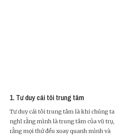
1. Tư duy cái tôi trung tâm
Tư duy cái tôi trung tâm là khi chúng ta
nghĩ rằng mình là trung tâm của vũ trụ,
rằng mọi thứ đều xoay quanh mình và