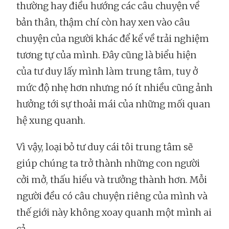
thường hay điều hướng các câu chuyện về
bản thân, thậm chí còn hay xen vào câu
chuyện của người khác để kể về trải nghiệm
tương tự của mình. Đây cũng là biểu hiện
của tư duy lấy mình làm trung tâm, tuy ở
mức độ nhẹ hơn nhưng nó ít nhiều cũng ảnh
hưởng tới sự thoải mái của những mối quan
hệ xung quanh.
Vì vậy, loại bỏ tư duy cái tôi trung tâm sẽ
giúp chúng ta trở thành những con người
cởi mở, thấu hiểu và trưởng thành hơn. Mỗi
người đều có câu chuyện riêng của mình và
thế giới này không xoay quanh một mình ai
cả.