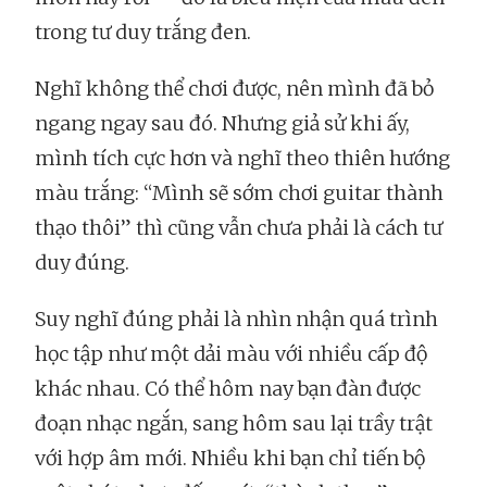
trong tư duy trắng đen.
Nghĩ không thể chơi được, nên mình đã bỏ
ngang ngay sau đó. Nhưng giả sử khi ấy,
mình tích cực hơn và nghĩ theo thiên hướng
màu trắng: “Mình sẽ sớm chơi guitar thành
thạo thôi” thì cũng vẫn chưa phải là cách tư
duy đúng.
Suy nghĩ đúng phải là nhìn nhận quá trình
học tập như một dải màu với nhiều cấp độ
khác nhau. Có thể hôm nay bạn đàn được
đoạn nhạc ngắn, sang hôm sau lại trầy trật
với hợp âm mới. Nhiều khi bạn chỉ tiến bộ