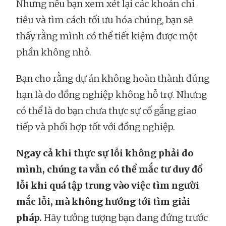
Nhưng nếu bạn xem xét lại các khoản chi
tiêu và tìm cách tối ưu hóa chúng, bạn sẽ
thấy rằng mình có thể tiết kiệm được một
phần không nhỏ.
Bạn cho rằng dự án không hoàn thành đúng
hạn là do đồng nghiệp không hỗ trợ. Nhưng
có thể là do bạn chưa thực sự cố gắng giao
tiếp và phối hợp tốt với đồng nghiệp.
Ngay cả khi thực sự lỗi không phải do
mình, chúng ta vẫn có thể mắc tư duy đổ
lỗi khi quá tập trung vào việc tìm người
mắc lỗi, mà không hướng tới tìm giải
pháp.
Hãy tưởng tượng bạn đang đứng trước