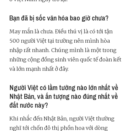
Bạn đã bị sốc văn hóa bao giờ chưa?
May mắn là chưa. Điều thú vị là có tới tận
500 người Việt tại trường nên mình hòa
nhập rất nhanh. Chúng mình là một trong
những cộng đồng sinh viên quốc tế đoàn kết
và lớn mạnh nhất ở đây.
Người Việt có lầm tưởng nào lớn nhất về
Nhật Bản, và ấn tượng nào đúng nhất về
đất nước này?
Khi nhắc đến Nhật Bản, người Việt thường
nghĩ tới chốn đô thị phồn hoa với dòng