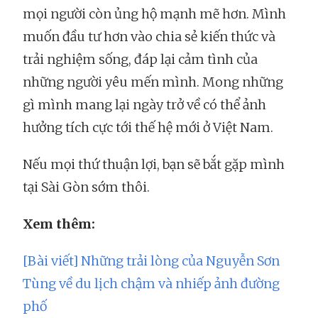
mọi người còn ủng hộ mạnh mẽ hơn. Mình
muốn đầu tư hơn vào chia sẻ kiến thức và
trải nghiệm sống, đáp lại cảm tình của
những người yêu mến mình. Mong những
gì mình mang lại ngày trở về có thể ảnh
hưởng tích cực tới thế hệ mới ở Việt Nam.
Nếu mọi thứ thuận lợi, bạn sẽ bắt gặp mình
tại Sài Gòn sớm thôi.
Xem thêm:
[Bài viết] Những trải lòng của Nguyễn Sơn
Tùng về du lịch chậm và nhiếp ảnh đường
phố