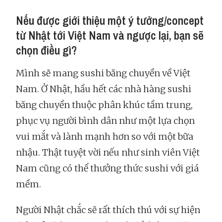
Nếu được giới thiệu một ý tưởng/concept
từ Nhật tới Việt Nam và ngược lại, bạn sẽ
chọn điều gì?
Mình sẽ mang sushi băng chuyền về Việt
Nam. Ở Nhật, hầu hết các nhà hàng sushi
băng chuyền thuộc phân khúc tầm trung,
phục vụ người bình dân như một lựa chọn
vui mắt và lành mạnh hơn so với một bữa
nhậu. Thật tuyệt vời nếu như sinh viên Việt
Nam cũng có thể thưởng thức sushi với giá
mềm.
Người Nhật chắc sẽ rất thích thú với sự hiện