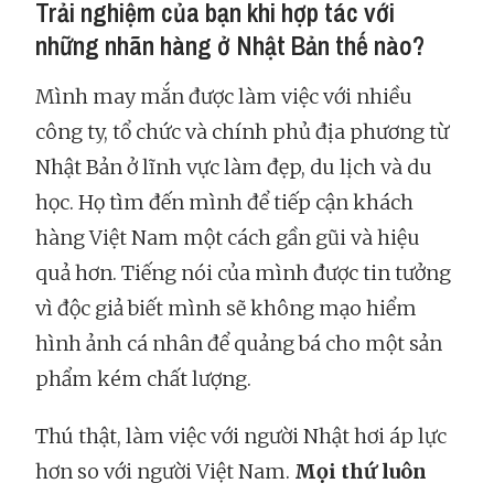
Trải nghiệm của bạn khi hợp tác với
những nhãn hàng ở Nhật Bản thế nào?
Mình may mắn được làm việc với nhiều
công ty, tổ chức và chính phủ địa phương từ
Nhật Bản ở lĩnh vực làm đẹp, du lịch và du
học. Họ tìm đến mình để tiếp cận khách
hàng Việt Nam một cách gần gũi và hiệu
quả hơn. Tiếng nói của mình được tin tưởng
vì độc giả biết mình sẽ không mạo hiểm
hình ảnh cá nhân để quảng bá cho một sản
phẩm kém chất lượng.
Thú thật, làm việc với người Nhật hơi áp lực
hơn so với người Việt Nam.
Mọi thứ luôn