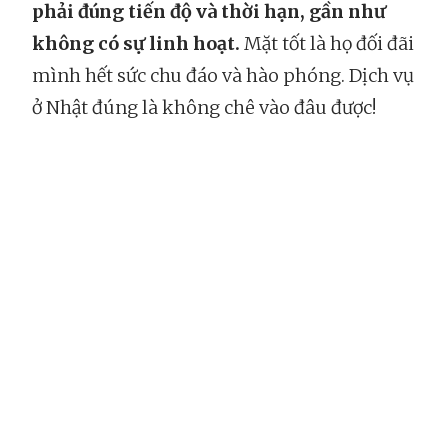
phải đúng tiến độ và thời hạn, gần như
không có sự linh hoạt.
Mặt tốt là họ đối đãi
mình hết sức chu đáo và hào phóng. Dịch vụ
ở Nhật đúng là không chê vào đâu được!