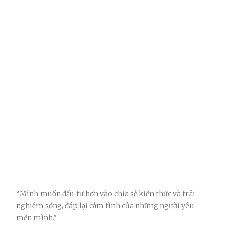
“Mình muốn đầu tư hơn vào chia sẻ kiến thức và trải
nghiệm sống, đáp lại cảm tình của những người yêu
mến mình.”