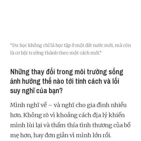
“Du học không chỉ là học tập ở một đất nước mới, mà còn
là cơ hội trưởng thành theo một cách mới.”
Những thay đổi trong môi trường sống
ảnh hưởng thế nào tới tính cách và lối
suy nghĩ của bạn?
Mình nghĩ về – và nghĩ cho gia đình nhiều
hơn. Không rõ vì khoảng cách địa lý khiến
mình lùi lại và thấm thía tình thương của bố
mẹ hơn, hay đơn giản vì mình lớn rồi.