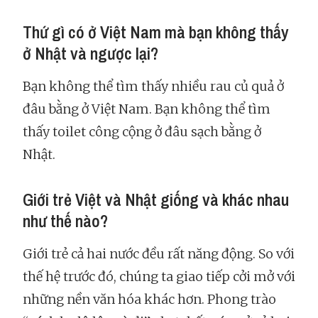
Thứ gì có ở Việt Nam mà bạn không thấy
ở Nhật và ngược lại?
Bạn không thể tìm thấy nhiều rau củ quả ở
đâu bằng ở Việt Nam. Bạn không thể tìm
thấy toilet công cộng ở đâu sạch bằng ở
Nhật.
Giới trẻ Việt và Nhật giống và khác nhau
như thế nào?
Giới trẻ cả hai nước đều rất năng động. So với
thế hệ trước đó, chúng ta giao tiếp cởi mở với
những nền văn hóa khác hơn. Phong trào