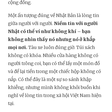
cộng đồng.
Một ấn tượng đúng về Nhật Bản là lòng tin
giữa người với người.
Niềm tin với người
Nhật có thể ví như không khí – bạn
không nhìn thấy nó nhưng nó ở khắp
mọi nơi.
Tàu xe luôn đúng giờ. Túi xách
không có khóa. Nhiều cửa hàng không có
người trông coi, bạn có thể lấy một món đồ
và để lại tiền trong một chiếc hộp không có
nắp. Có thể đây là một sự so sánh khập
khiễng, nhưng mình không khỏi buồn khi
nghĩ về lòng tin trong xã hội Việt Nam hiện
tại.