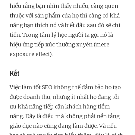
hiểu rằng bạn nhìn thấy nhiều, càng quen
thuộc với sản phẩm của họ thì càng có khả
năng bạn thích nó và biết đâu sau đó sẽ chi
tiền. Trong tâm lý học người ta gọi nó là
hiệu ứng tiếp xúc thường xuyên (mere
exposure effect).
Kết
Việc làm tốt SEO không thể đảm bảo họ tạo
được doanh thu, nhưng ít nhất họ đang tối
ưu khả năng tiếp cận khách hàng tiềm
năng. Đây là điều mà không phải nền tảng
giáo dục nào cũng đang làm được. Và nếu