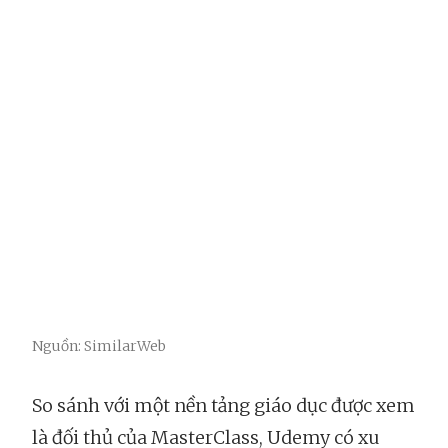
Nguồn: SimilarWeb
So sánh với một nền tảng giáo dục được xem
là đối thủ của MasterClass, Udemy có xu