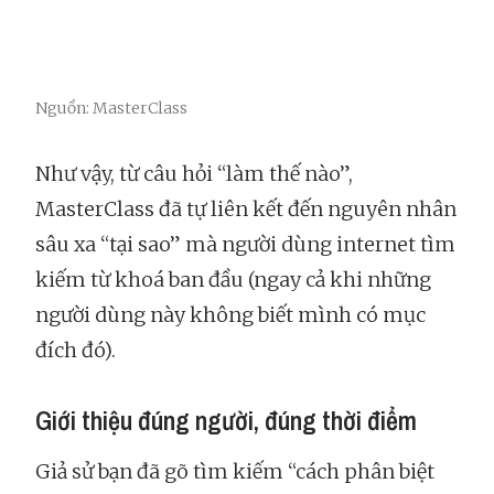
Nguồn: MasterClass
Như vậy, từ câu hỏi “làm thế nào”,
MasterClass đã tự liên kết đến nguyên nhân
sâu xa “tại sao” mà người dùng internet tìm
kiếm từ khoá ban đầu (ngay cả khi những
người dùng này không biết mình có mục
đích đó).
Giới thiệu đúng người, đúng thời điểm
Giả sử bạn đã gõ tìm kiếm “cách phân biệt