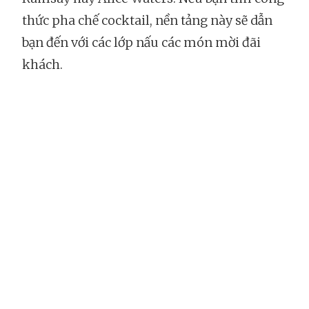
thức pha chế cocktail, nền tảng này sẽ dẫn
bạn đến với các lớp nấu các món mời đãi
khách.