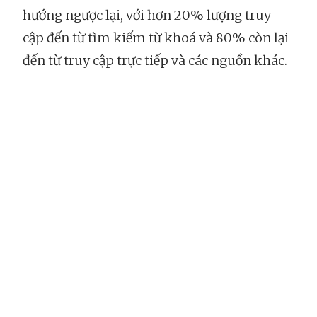
hướng ngược lại, với hơn 20% lượng truy
cập đến từ tìm kiếm từ khoá và 80% còn lại
đến từ truy cập trực tiếp và các nguồn khác.