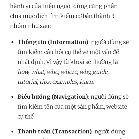
hành vi của triệu người dùng cũng phân
chia mục đích tìm kiếm cơ bản thành 3
nhóm như sau:
Thông tin (Information)
: người dùng sẽ
tìm kiếm câu hỏi cụ thể về một vấn đề
nhất định. Vì vậy từ khoá sẽ thường là
how, what, who, where, why, guide,
tutorial, tips, examples, learn
.
Điều hướng (Navigation)
: người dùng sẽ
tìm kiếm tên của một sản phẩm, website
cụ thể.
Thanh toán (Transaction)
: người dùng