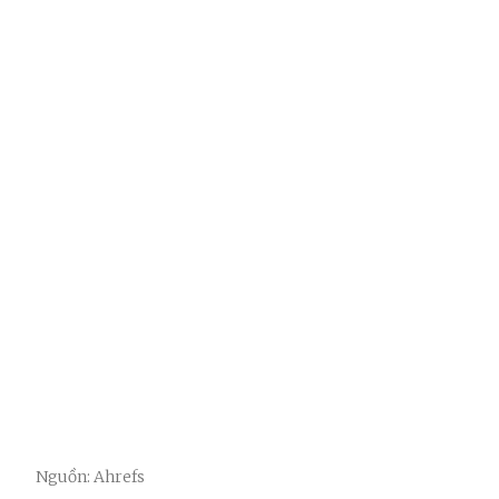
Nguồn: Ahrefs