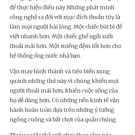
để thực hiện điều này. Những phát minh
công nghệ ra đời với mục đích thuần túy là
làm mọi người hài lòng. Một chiếc bút bi để
viết nhanh hơn. Một chiếc ghế ngồi sưởi
thoải mái hơn. Một miếng đệm tốt hơn cho
hệ thống ống nước nhà bạn.
Vận may hình thành và tiêu biến xung
quanh những thứ này vì chúng khiến mọi
người thoải mái hơn, khiến cuộc sống của
họ dễ dàng hơn. Có những nền kinh tế vận
hành hoàn toàn dựa trên những ý tưởng
ngông cuồng và bất chợt của quần chúng.