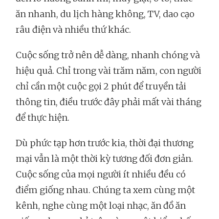
ăn nhanh, du lịch hàng không, TV, dao cạo
râu điện và nhiều thứ khác.
Cuộc sống trở nên dễ dàng, nhanh chóng và
hiệu quả. Chỉ trong vài trăm năm, con người
chỉ cần một cuộc gọi 2 phút để truyền tải
thông tin, điều trước đây phải mất vài tháng
để thực hiện.
Dù phức tạp hơn trước kia, thời đại thương
mại vẫn là một thời kỳ tương đối đơn giản.
Cuộc sống của mọi người ít nhiều đều có
điểm giống nhau. Chúng ta xem cùng một
kênh, nghe cùng một loại nhạc, ăn đồ ăn