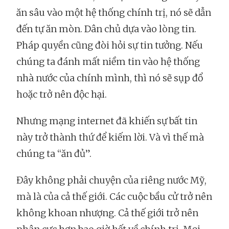
ăn sâu vào một hệ thống chính trị, nó sẽ dẫn
đến tự ăn mòn. Dân chủ dựa vào lòng tin.
Pháp quyền cũng đòi hỏi sự tin tưởng. Nếu
chúng ta đánh mất niềm tin vào hệ thống
nhà nước của chính mình, thì nó sẽ sụp đổ
hoặc trở nên độc hại.
Nhưng mạng internet đã khiến sự bất tin
này trở thành thứ để kiếm lời. Và vì thế mà
chúng ta “ăn đủ”.
Đây không phải chuyện của riêng nước Mỹ,
mà là của cả thế giới. Các cuộc bầu cử trở nên
không khoan nhượng. Cả thế giới trở nên