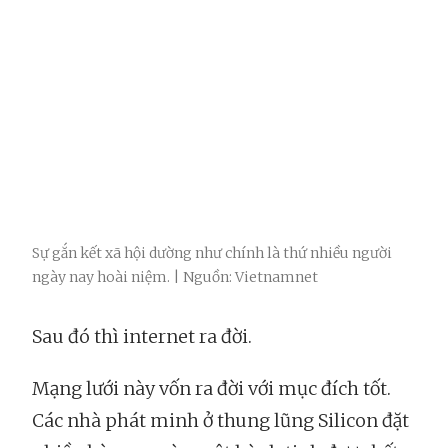
Sự gắn kết xã hội dường như chính là thứ nhiều người
ngày nay hoài niệm. | Nguồn: Vietnamnet
Sau đó thì internet ra đời.
Mạng lưới này vốn ra đời với mục đích tốt.
Các nhà phát minh ở thung lũng Silicon đặt