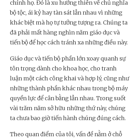
chính họ. Đó là xu hướng thiên về chủ nghĩa
bộ tộc, ái kỷ hay tàn sát lẫn nhau vì những
khác biệt mà họ tự tưởng tượng ra. Chúng ta
đã phải mất hàng nghìn năm giáo dục và
tiến bộ để học cách tránh xa những điều này.
Giáo dục và tiến bộ phần lớn xoay quanh sự
tôn trọng dành cho khoa học, cho tranh
luận một cách công khai và hợp lý, cũng như
những thành phần khác nhau trong bộ máy
quyền lực để cân bằng lẫn nhau. Trong suốt
vài trăm năm sở hữu những thứ này, chúng
ta chưa bao giờ tiến hành chúng đúng cách.
Theo quan điểm của tôi, vấn đề nằm ở chỗ