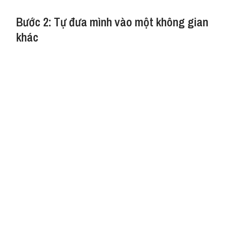
Bước 2: Tự đưa mình vào một không gian
khác