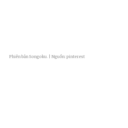
Phiên bản Songoku. | Nguồn: pinterest