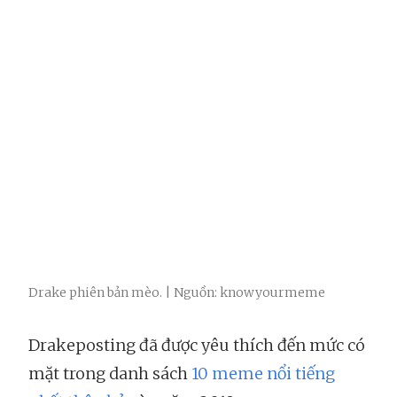
Drake phiên bản mèo. | Nguồn: knowyourmeme
Drakeposting đã được yêu thích đến mức có
mặt trong danh sách
10 meme nổi tiếng