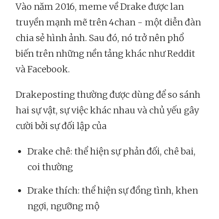
Vào năm 2016, meme về Drake được lan
truyền mạnh mẽ trên 4chan - một diễn đàn
chia sẻ hình ảnh. Sau đó, nó trở nên phổ
biến trên những nền tảng khác như Reddit
và Facebook.
Drakeposting thường được dùng để so sánh
hai sự vật, sự việc khác nhau và chủ yếu gây
cười bởi sự đối lập của
Drake chê: thể hiện sự phản đối, chê bai,
coi thường
Drake thích: thể hiện sự đồng tình, khen
ngợi, ngưỡng mộ