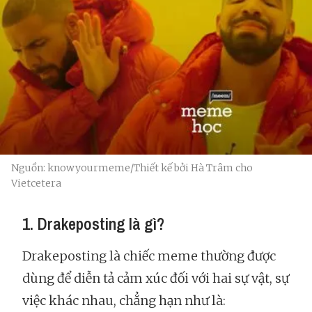
Nguồn: knowyourmeme/Thiết kế bởi Hà Trâm cho
Vietcetera
1. Drakeposting là gì?
Drakeposting là chiếc meme thường được
dùng để diễn tả cảm xúc đối với hai sự vật, sự
việc khác nhau, chẳng hạn như là: