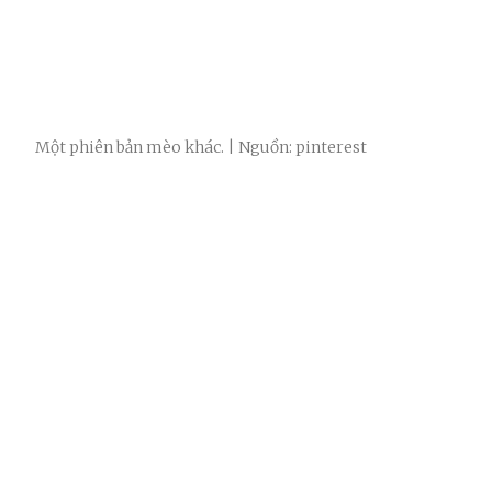
Một phiên bản mèo khác. | Nguồn: pinterest