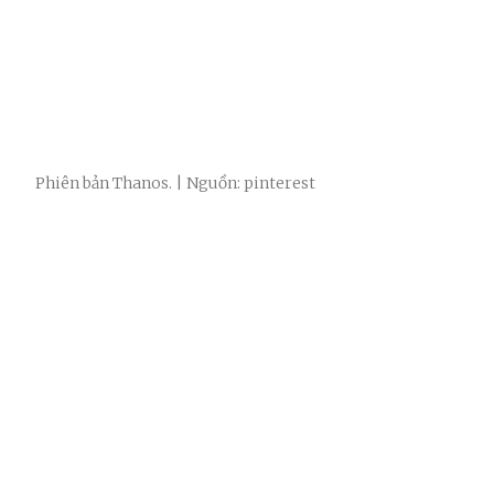
Phiên bản Thanos. | Nguồn: pinterest