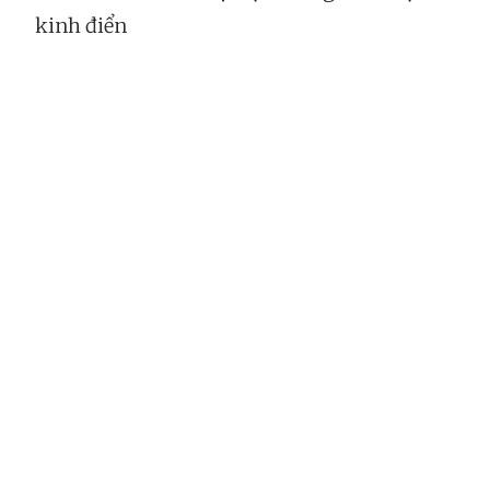
kinh điển