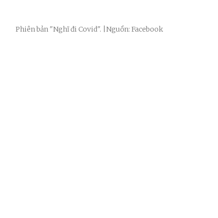
Phiên bản "Nghĩ đi Covid". |Nguồn: Facebook