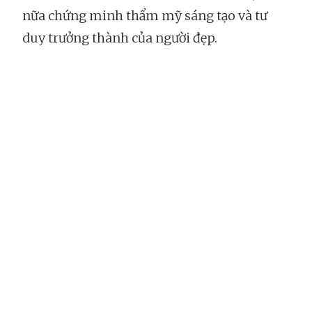
nữa chứng minh thẩm mỹ sáng tạo và tư
duy trưởng thành của người đẹp.