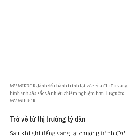
MV MIRROR đánh dấu hành trình lột xác của Chi Pu sang
hình ảnh sâu sắc và nhiều chiêm nghiệm hơn. | Nguồn:
MV MIRROR
Trở về từ thị trường tỷ dân
Sau khi ghi tiếng vang tại chương trình
Chị