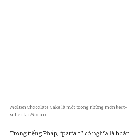
Molten Chocolate Cake là một trong những món best-
seller tại Morico.
Trong tiếng Pháp, “parfait” có nghĩa là hoàn