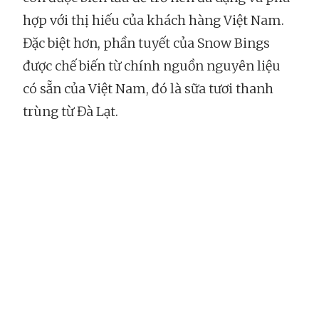
hợp với thị hiếu của khách hàng Việt Nam.
Đặc biệt hơn, phần tuyết của Snow Bings
được chế biến từ chính nguồn nguyên liệu
có sẵn của Việt Nam, đó là sữa tươi thanh
trùng từ Đà Lạt.