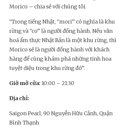
Morico – chia sẻ với chúng tôi.
“Trong tiếng Nhật, “mori” có nghĩa là khu
rừng và “co” là người đồng hành. Nếu văn
hoá ẩm thực Nhật Bản là một khu rừng, thì
Morico sẽ là người đồng hành với khách
hàng để cùng khám phá những tinh hoa
tuyệt diệu trong khu rừng đó”.
Giờ mở cửa:
10:00 – 21:30
Địa chỉ:
Saigon Pearl, 90 Nguyễn Hữu Cảnh, Quận
Bình Thạnh