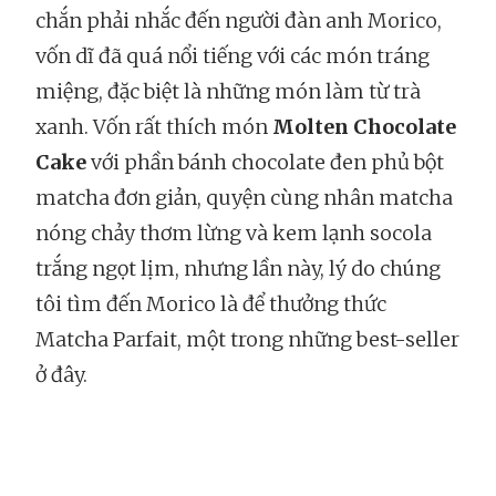
chắn phải nhắc đến người đàn anh Morico,
vốn dĩ đã quá nổi tiếng với các món tráng
miệng, đặc biệt là những món làm từ trà
xanh. Vốn rất thích món
Molten Chocolate
Cake
với phần bánh chocolate đen phủ bột
matcha đơn giản, quyện cùng nhân matcha
nóng chảy thơm lừng và kem lạnh socola
trắng ngọt lịm, nhưng lần này, lý do chúng
tôi tìm đến Morico là để thưởng thức
Matcha Parfait, một trong những best-seller
ở đây.