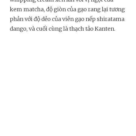
kem matcha, độ giòn của gạo rang lại tương
phản với độ dẻo của viên gạo nếp shiratama
dango, và cuối cùng là thạch tảo Kanten.