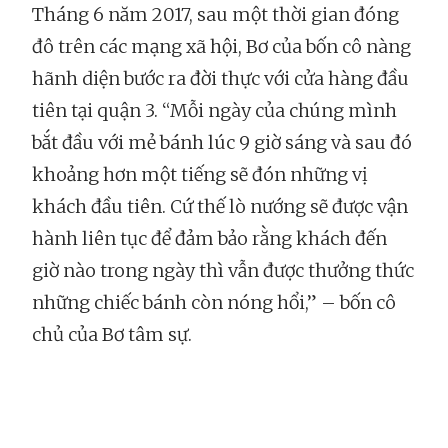
Tháng 6 năm 2017, sau một thời gian đóng
đô trên các mạng xã hội, Bơ của bốn cô nàng
hãnh diện bước ra đời thực với cửa hàng đầu
tiên tại quận 3. “Mỗi ngày của chúng mình
bắt đầu với mẻ bánh lúc 9 giờ sáng và sau đó
khoảng hơn một tiếng sẽ đón những vị
khách đầu tiên. Cứ thế lò nướng sẽ được vận
hành liên tục để đảm bảo rằng khách đến
giờ nào trong ngày thì vẫn được thưởng thức
những chiếc bánh còn nóng hổi,” – bốn cô
chủ của Bơ tâm sự.