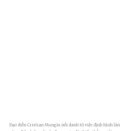
Đạo diễn Cristian Mungiu nổi danh từ việc định hình làn