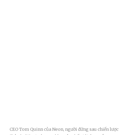
CEO Tom Quinn của Neon, người đứng sau chiến lược