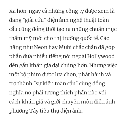
Xa hơn, ngay cả những công ty được xem là
đang "giải cứu" điện ảnh nghệ thuật toàn
cầu cũng đồng thời tạo ra những chuẩn mực
thẩm mỹ mới cho thị trường quốc tế. Các
hãng như Neon hay Mubi chắc chắn đã góp
phần đưa nhiều tiếng nói ngoài Hollywood
đến gần khán giả đại chúng hơn. Nhưng việc
một bộ phim được lựa chọn, phát hành và
trở thành "sự kiện toàn cầu" cũng đồng
nghĩa nó phải tương thích phần nào với
cách khán giả và giới chuyên môn điện ảnh
phương Tây tiêu thụ điện ảnh.