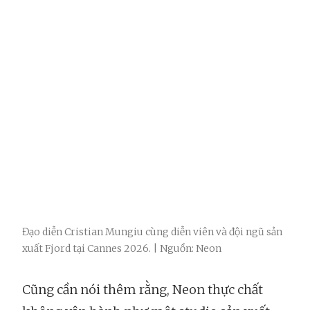
Đạo diễn Cristian Mungiu cùng diễn viên và đội ngũ sản
xuất Fjord tại Cannes 2026. | Nguồn: Neon
Cũng cần nói thêm rằng, Neon thực chất