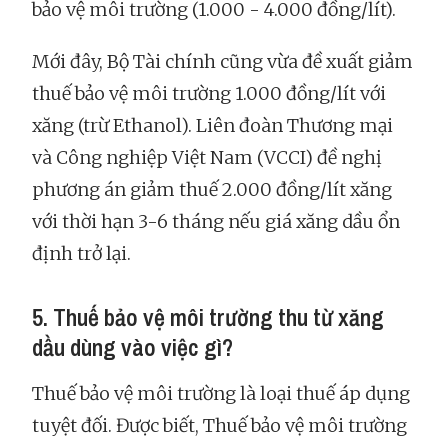
bảo vệ môi trường (1.000 - 4.000 đồng/lít).
Mới đây, Bộ Tài chính cũng vừa đề xuất giảm
thuế bảo vệ môi trường 1.000 đồng/lít với
xăng (trừ Ethanol). Liên đoàn Thương mại
và Công nghiệp Việt Nam (VCCI) đề nghị
phương án giảm thuế 2.000 đồng/lít xăng
với thời hạn 3-6 tháng nếu giá xăng dầu ổn
định trở lại.
5. Thuế bảo vệ môi trường thu từ xăng
dầu dùng vào việc gì?
Thuế bảo vệ môi trường là loại thuế áp dụng
tuyệt đối. Được biết, Thuế bảo vệ môi trường