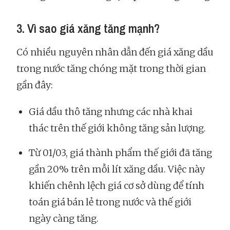
3. Vì sao giá xăng tăng mạnh?
Có nhiều nguyên nhân dẫn đến giá xăng dầu
trong nước tăng chóng mặt trong thời gian
gần đây:
Giá dầu thô tăng nhưng các nhà khai
thác trên thế giới không tăng sản lượng.
Từ 01/03, giá thành phẩm thế giới đã tăng
gần 20% trên mỗi lít xăng dầu. Việc này
khiến chênh lệch giá cơ sở dùng để tính
toán giá bán lẻ trong nước và thế giới
ngày càng tăng.