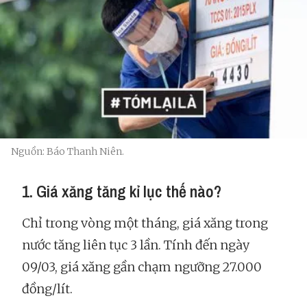
Nguồn: Báo Thanh Niên.
1. Giá xăng tăng kỉ lục thế nào?
Chỉ trong vòng một tháng, giá xăng trong
nước tăng liên tục 3 lần. Tính đến ngày
09/03, giá xăng gần chạm ngưỡng 27.000
đồng/lít.