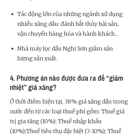
Tác động lớn của những ngành xử dụng
nhiều xăng dầu: đánh bắt thủy hải sản,
vận chuyển hàng hóa và hành khách...
Nhà máy lọc dầu Nghi Sơn giảm sản
lượng sản xuất.
4. Phương án nào được đưa ra để “giảm
nhiệt” giá xăng?
Ở thời điểm hiện tại, 38% giá xăng dầu trong
nước đến từ các loại thuế phí gồm: Thuế giá
trị gia tăng (10%); Thuế nhập khẩu
(10%);Thuế tiêu thụ đặc biệt (7-10%); Thuế