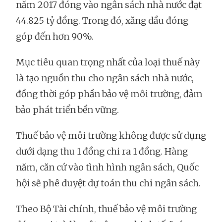
năm 2017 đóng vào ngân sách nhà nước đạt
44.825 tỷ đồng. Trong đó, xăng dầu đóng
góp đến hơn 90%.
Mục tiêu quan trọng nhất của loại thuế này
là tạo nguồn thu cho ngân sách nhà nước,
đồng thời góp phần bảo vệ môi trường, đảm
bảo phát triển bền vững.
Thuế bảo vệ môi trường không được sử dụng
dưới dạng thu 1 đồng chi ra 1 đồng. Hàng
năm, căn cứ vào tình hình ngân sách, Quốc
hội sẽ phê duyệt dự toán thu chi ngân sách.
Theo Bộ Tài chính, thuế bảo vệ môi trường