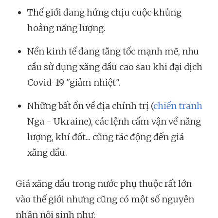
Thế giới đang hứng chịu cuộc khủng
hoảng năng lượng.
Nền kinh tế đang tăng tốc mạnh mẽ, nhu
cầu sử dụng xăng dầu cao sau khi đại dịch
Covid-19 "giảm nhiệt".
Những bất ổn về địa chính trị (
chiến tranh
Nga - Ukraine), các lệnh cấm vận về năng
lượng, khí đốt... cũng tác động đến giá
xăng dầu.
Giá xăng dầu trong nước phụ thuộc rất lớn
vào thế giới nhưng cũng có một số nguyên
nhân nội sinh như: