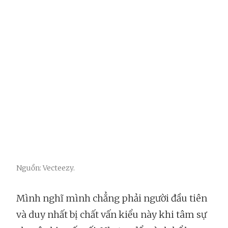
Nguồn: Vecteezy.
Mình nghĩ mình chẳng phải người đầu tiên
và duy nhất bị chất vấn kiểu này khi tâm sự