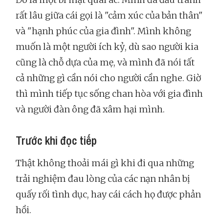
rất lâu giữa cái gọi là "cảm xúc của bản thân"
và "hạnh phúc của gia đình". Mình không
muốn là một người ích kỷ, dù sao người kia
cũng là chỗ dựa của mẹ, và mình đã nói tất
cả những gì cần nói cho người cần nghe. Giờ
thì mình tiếp tục sống chan hòa với gia đình
và người đàn ông đã xâm hại mình.
Trước khi đọc tiếp
Thật không thoải mái gì khi đi qua những
trải nghiệm đau lòng của các nạn nhân bị
quấy rối tình dục, hay cái cách họ được phản
hồi.