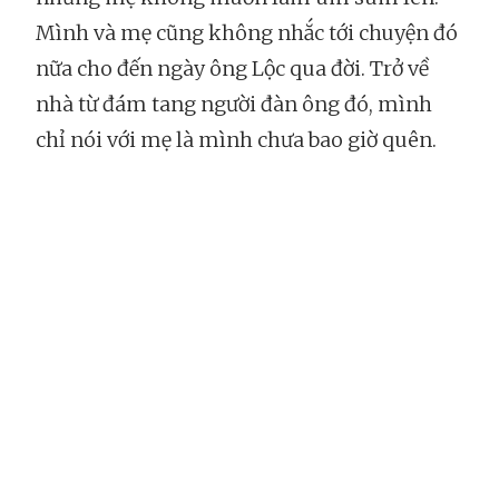
Mình và mẹ cũng không nhắc tới chuyện đó
nữa cho đến ngày ông Lộc qua đời. Trở về
nhà từ đám tang người đàn ông đó, mình
chỉ nói với mẹ là mình chưa bao giờ quên.