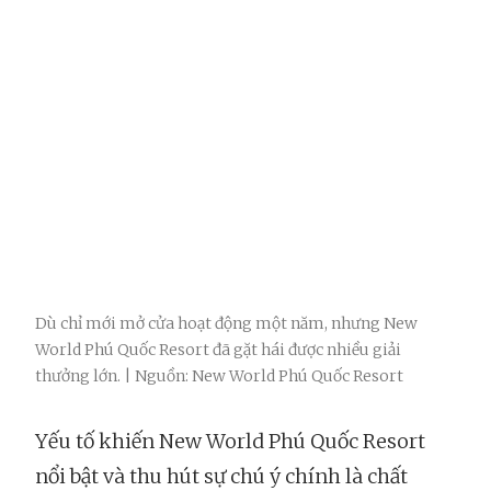
Dù chỉ mới mở cửa hoạt động một năm, nhưng New
World Phú Quốc Resort đã gặt hái được nhiều giải
thưởng lớn. | Nguồn: New World Phú Quốc Resort
Yếu tố khiến New World Phú Quốc Resort
nổi bật và thu hút sự chú ý chính là chất