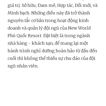
giá trị: Sở hữu, Đam mê, Hợp tác, Đổi mới, và
Minh bạch. Những điều này đã trở thành
nguyên tắc cơ bản trong hoạt động kinh
doanh và quản lý đội ngũ của New World
Phú Quốc Resort. Đặt biệt là trong ngành
nhà hàng - khách sạn, để mang lại một
hành trình nghỉ dưỡng hoàn hảo từ đầu đến
cuối thì không thể thiếu sự chu đáo của đội
ngũ nhân viên.