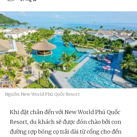
Nguồn: New World Phú Quốc Resort
Khi đặt chân đến với New World Phú Quốc
Resort, du khách sẽ được đón chào bởi con
đường rợp bóng cọ trải dài từ cổng cho đến