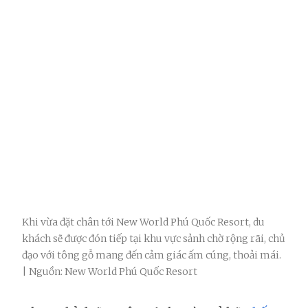
Khi vừa đặt chân tới New World Phú Quốc Resort, du
khách sẽ được đón tiếp tại khu vực sảnh chờ rộng rãi, chủ
đạo với tông gỗ mang đến cảm giác ấm cúng, thoải mái.
| Nguồn: New World Phú Quốc Resort