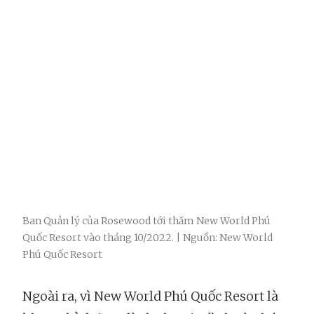
Ban Quản lý của Rosewood tới thăm New World Phú
Quốc Resort vào tháng 10/2022. | Nguồn: New World
Phú Quốc Resort
Ngoài ra, vì New World Phú Quốc Resort là