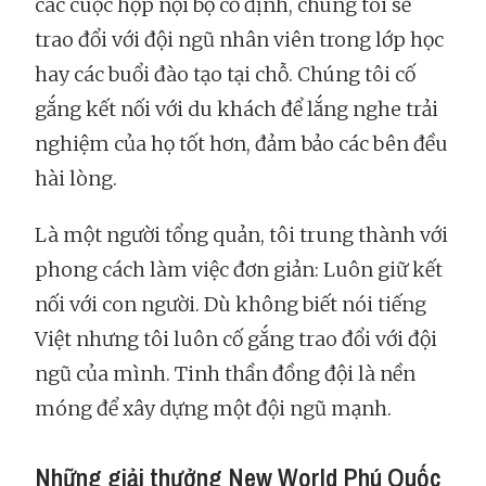
các cuộc họp nội bộ cố định, chúng tôi sẽ
trao đổi với đội ngũ nhân viên trong lớp học
hay các buổi đào tạo tại chỗ. Chúng tôi cố
gắng kết nối với du khách để lắng nghe trải
nghiệm của họ tốt hơn, đảm bảo các bên đều
hài lòng.
Là một người tổng quản, tôi trung thành với
phong cách làm việc đơn giản: Luôn giữ kết
nối với con người. Dù không biết nói tiếng
Việt nhưng tôi luôn cố gắng trao đổi với đội
ngũ của mình. Tinh thần đồng đội là nền
móng để xây dựng một đội ngũ mạnh.
Những giải thưởng New World Phú Quốc