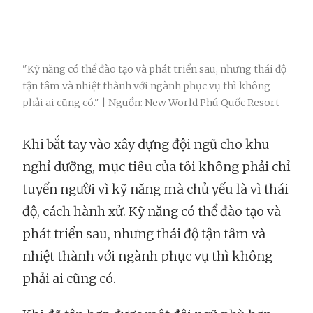
"Kỹ năng có thể đào tạo và phát triển sau, nhưng thái độ
tận tâm và nhiệt thành với ngành phục vụ thì không
phải ai cũng có." | Nguồn: New World Phú Quốc Resort
Khi bắt tay vào xây dựng đội ngũ cho khu
nghỉ dưỡng, mục tiêu của tôi không phải chỉ
tuyển người vì kỹ năng mà chủ yếu là vì thái
độ, cách hành xử. Kỹ năng có thể đào tạo và
phát triển sau, nhưng thái độ tận tâm và
nhiệt thành với ngành phục vụ thì không
phải ai cũng có.