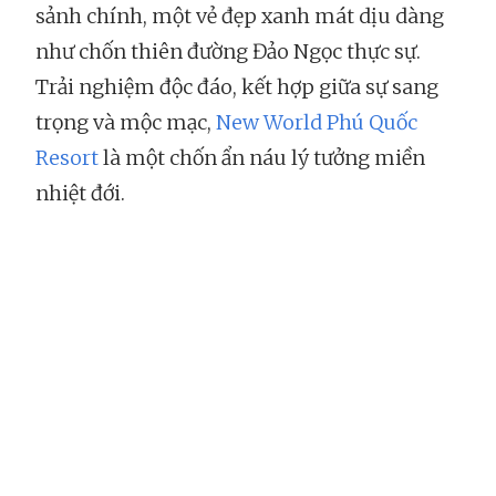
sảnh chính, một vẻ đẹp xanh mát dịu dàng
như chốn thiên đường Đảo Ngọc thực sự.
Trải nghiệm độc đáo, kết hợp giữa sự sang
trọng và mộc mạc,
New World Phú Quốc
Resort
là một chốn ẩn náu lý tưởng miền
nhiệt đới.