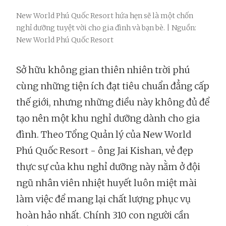
New World Phú Quốc Resort hứa hẹn sẽ là một chốn
nghỉ dưỡng tuyệt vời cho gia đình và bạn bè. | Nguồn:
New World Phú Quốc Resort
Sở hữu không gian thiên nhiên trời phú
cùng những tiện ích đạt tiêu chuẩn đẳng cấp
thế giới, nhưng những điều này không đủ để
tạo nên một khu nghỉ dưỡng dành cho gia
đình. Theo Tổng Quản lý của New World
Phú Quốc Resort - ông Jai Kishan, vẻ đẹp
thực sự của khu nghỉ dưỡng này nằm ở đội
ngũ nhân viên nhiệt huyết luôn miệt mài
làm việc để mang lại chất lượng phục vụ
hoàn hảo nhất. Chính 310 con người cần