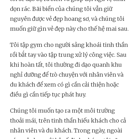
dọn rác. Bãi biển của chúng tôi vẫn giữ
nguyên được vẻ đẹp hoang sơ, và chúng tôi
muốn giữ gìn vẻ đẹp này cho thế hệ mai sau.
Tôi tập gym cho người sảng khoái tinh thần
rồi bắt tay vào tập trung xử lý công việc. Sau
khi hoàn tất, tôi thường đi dạo quanh khu
nghỉ dưỡng để trò chuyện với nhân viên và
du khách để xem có gì cần cải thiện hoặc
điều gì cần tiếp tục phát huy.
Chúng tôi muốn tạo ra một môi trường
thoải mái, trên tinh thần hiếu khách cho cả
nhân viên và du khách. Trong ngày, ngoài