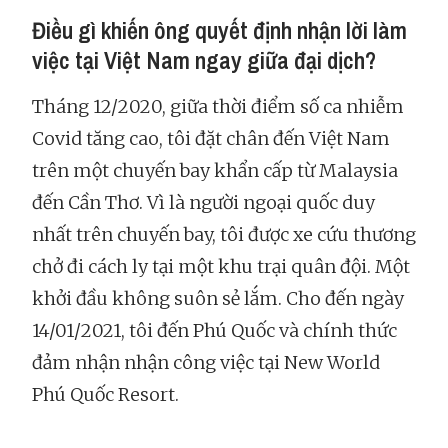
Điều gì khiến ông quyết định nhận lời làm
việc tại Việt Nam ngay giữa đại dịch?
Tháng 12/2020, giữa thời điểm số ca nhiễm
Covid tăng cao, tôi đặt chân đến Việt Nam
trên một chuyến bay khẩn cấp từ Malaysia
đến Cần Thơ. Vì là người ngoại quốc duy
nhất trên chuyến bay, tôi được xe cứu thương
chở đi cách ly tại một khu trại quân đội. Một
khởi đầu không suôn sẻ lắm. Cho đến ngày
14/01/2021, tôi đến Phú Quốc và chính thức
đảm nhận nhận công việc tại New World
Phú Quốc Resort.