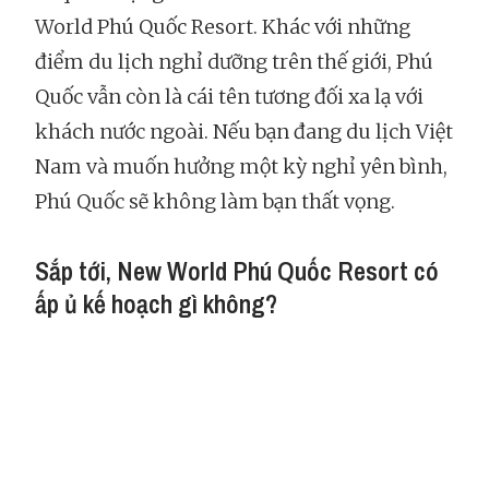
World Phú Quốc Resort. Khác với những
điểm du lịch nghỉ dưỡng trên thế giới, Phú
Quốc vẫn còn là cái tên tương đối xa lạ với
khách nước ngoài. Nếu bạn đang du lịch Việt
Nam và muốn hưởng một kỳ nghỉ yên bình,
Phú Quốc sẽ không làm bạn thất vọng.
Sắp tới, New World Phú Quốc Resort có
ấp ủ kế hoạch gì không?