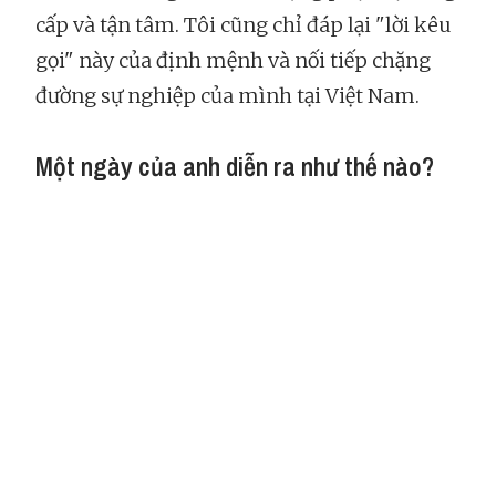
cấp và tận tâm. Tôi cũng chỉ đáp lại "lời kêu
gọi" này của định mệnh và nối tiếp chặng
đường sự nghiệp của mình tại Việt Nam.
Một ngày của anh diễn ra như thế nào?