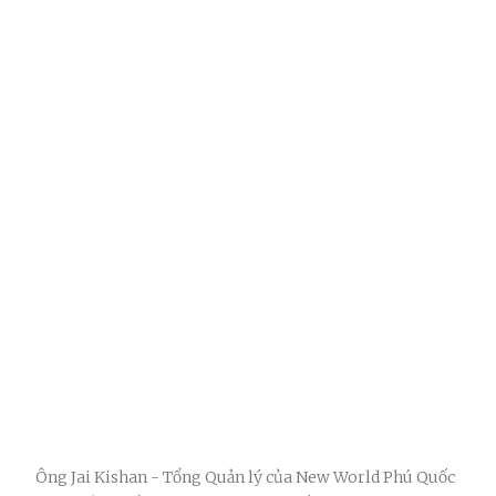
Ông Jai Kishan - Tổng Quản lý của New World Phú Quốc