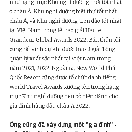
như hạng mục Khu nghỉ dưỡng mới tốt nhất
ở châu Á, Khu nghỉ dưỡng biệt thự tốt nhất
châu Á, và Khu nghỉ dưỡng trên đảo tốt nhất
tại Việt Nam trong lễ trao giải Haute
Grandeur Global Awards 2022. Bản thân tôi
cũng rất vinh dự khi được trao 3 giải Tổng
quản lý xuất sắc nhất tại Việt Nam trong
năm 2021, 2022. Ngoài ra, New World Phú
Quốc Resort cũng được tổ chức danh tiếng
World Travel Awards xướng tên trong hạng
mục Khu nghỉ dưỡng bên bờ biển dành cho
gia đình hàng đầu châu Á 2022.
Ông cũng đã xây dựng một "gia đình" -