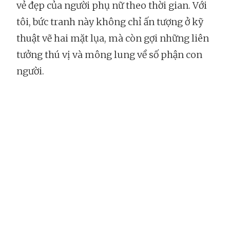
vẻ đẹp của người phụ nữ theo thời gian. Với
tôi, bức tranh này không chỉ ấn tượng ở kỹ
thuật vẽ hai mặt lụa, mà còn gợi những liên
tưởng thú vị và mông lung về số phận con
người.