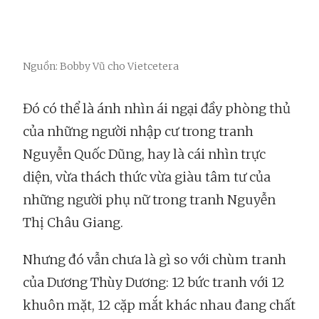
Nguồn: Bobby Vũ cho Vietcetera
Đó có thể là ánh nhìn ái ngại đầy phòng thủ
của những người nhập cư trong tranh
Nguyễn Quốc Dũng, hay là cái nhìn trực
diện, vừa thách thức vừa giàu tâm tư của
những người phụ nữ trong tranh Nguyễn
Thị Châu Giang.
Nhưng đó vẫn chưa là gì so với chùm tranh
của Dương Thùy Dương: 12 bức tranh với 12
khuôn mặt, 12 cặp mắt khác nhau đang chất