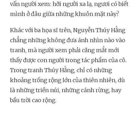
vấn người xem: hỡi người xa lạ, ngươi có biết
mình ở đâu giữa những khuôn mặt này?
Khác với ba họa sĩ trên, Nguyễn Thúy Hằng
chẳng những không đưa ánh nhìn nào vào
tranh, mà người xem phải căng mắt mới
thấy được con người trong tác phẩm của cô.
Trong tranh Thúy Hằng, chỉ có những
khoảng trống rộng lớn của thiên nhiên, dù
là những triền núi, những cánh rừng, hay
bầu trời cao rộng.