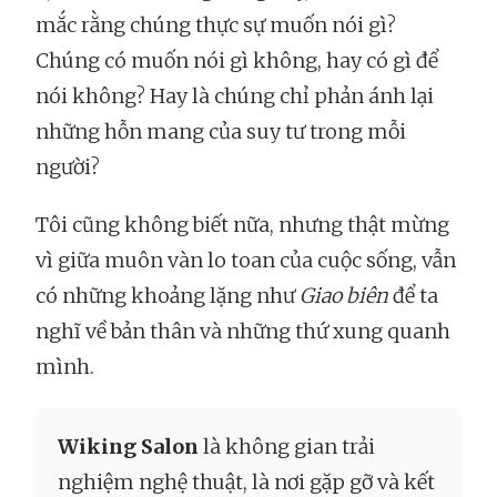
mắc rằng chúng thực sự muốn nói gì?
Chúng có muốn nói gì không, hay có gì để
nói không? Hay là chúng chỉ phản ánh lại
những hỗn mang của suy tư trong mỗi
người?
Tôi cũng không biết nữa, nhưng thật mừng
vì giữa muôn vàn lo toan của cuộc sống, vẫn
có những khoảng lặng như
Giao biên
để ta
nghĩ về bản thân và những thứ xung quanh
mình.
Wiking Salon
là không gian trải
nghiệm nghệ thuật, là nơi gặp gỡ và kết