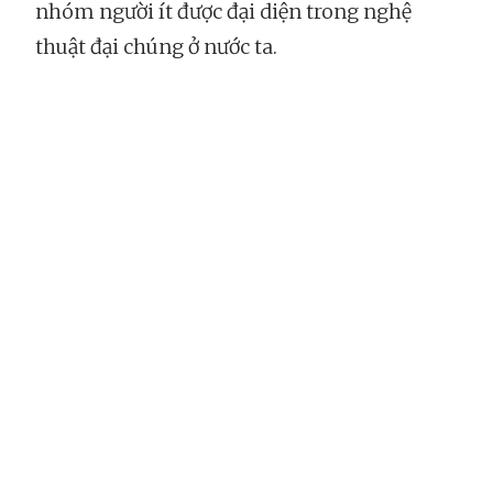
nhóm người ít được đại diện trong nghệ
thuật đại chúng ở nước ta.