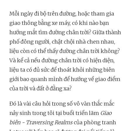
Mỗi ngày đi bộ trên đường, hoặc tham gia
giao thông bằng xe máy, có khi nào bạn
hướng mắt tìm đường chân trời? Giữa thành
phố đông người, chật chội nhà chen nhau,
liệu còn có thể thấy đường chân trời không?
Và kể cả nếu đường chân trời có hiện diện,
liệu ta có đủ sức để thoát khỏi những biên
giới bao quanh mình để hướng về giao điểm
của trời và đất ở đằng xa?
Đó là vài câu hỏi trong số vô vàn thắc mắc
nảy sinh trong tôi tại buổi triển lãm
Giao
biên - Traversing Realms
của phòng tranh