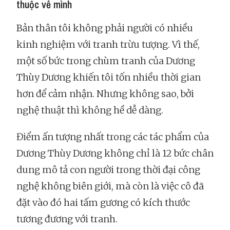
thuộc về mình
Bản thân tôi không phải người có nhiều
kinh nghiệm với tranh trừu tượng. Vì thế,
một số bức trong chùm tranh của Dương
Thùy Dương khiến tôi tốn nhiều thời gian
hơn để cảm nhận. Nhưng không sao, bởi
nghệ thuật thì không hề dễ dàng.
Điểm ấn tượng nhất trong các tác phẩm của
Dương Thùy Dương không chỉ là 12 bức chân
dung mô tả con người trong thời đại công
nghệ không biên giới, mà còn là việc cô đã
đặt vào đó hai tấm gương có kích thước
tương đương với tranh.