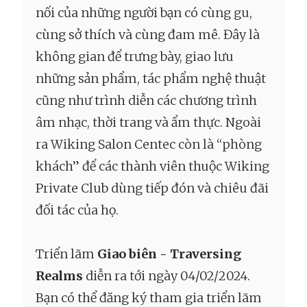
nối của những người bạn có cùng gu,
cùng sở thích và cùng đam mê. Đây là
không gian để trưng bày, giao lưu
những sản phẩm, tác phẩm nghệ thuật
cũng như trình diễn các chương trình
âm nhạc, thời trang và ẩm thực. Ngoài
ra Wiking Salon Centec còn là “phòng
khách” để các thành viên thuộc Wiking
Private Club dùng tiếp đón và chiêu đãi
đối tác của họ.
Triển lãm
Giao biên - Traversing
Realms
diễn ra tới ngày 04/02/2024.
Bạn có thể đăng ký tham gia triển lãm