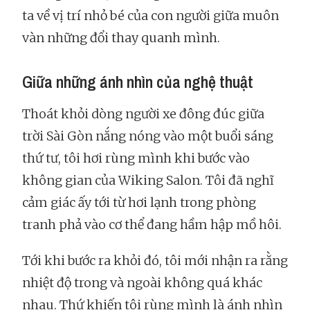
ta về vị trí nhỏ bé của con người giữa muôn
vàn những đổi thay quanh mình.
Giữa những ánh nhìn của nghệ thuật
Thoát khỏi dòng người xe đông đúc giữa
trời Sài Gòn nắng nóng vào một buổi sáng
thứ tư, tôi hơi rùng mình khi bước vào
không gian của Wiking Salon. Tôi đã nghĩ
cảm giác ấy tới từ hơi lạnh trong phòng
tranh phả vào cơ thể đang hầm hập mồ hôi.
Tới khi bước ra khỏi đó, tôi mới nhận ra rằng
nhiệt độ trong và ngoài không quá khác
nhau. Thứ khiến tôi rùng mình là ánh nhìn