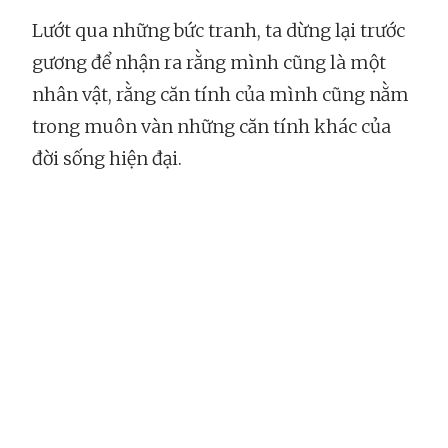
Lướt qua những bức tranh, ta dừng lại trước
gương để nhận ra rằng mình cũng là một
nhân vật, rằng căn tính của mình cũng nằm
trong muôn vàn những căn tính khác của
đời sống hiện đại.