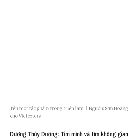
Tên một tác phẩm trong triển lãm. | Nguồn: Sơn Hoàng
cho Vietcetera
Dương Thùy Dương: Tìm mình và tìm không gian