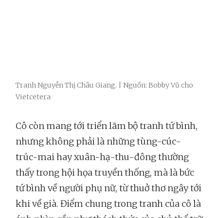
Tranh Nguyễn Thị Châu Giang. | Nguồn: Bobby Vũ cho
Vietcetera
Cô còn mang tới triển lãm bộ tranh tứ bình,
nhưng không phải là những tùng-cúc-
trúc-mai hay xuân-hạ-thu-đông thường
thấy trong hội họa truyền thống, mà là bức
tứ bình về người phụ nữ, từ thuở thơ ngây tới
khi về già. Điểm chung trong tranh của cô là