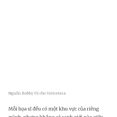
Nguồn: Bobby Vũ cho Vietcetera
Mỗi họa sĩ đều có một khu vực của riêng