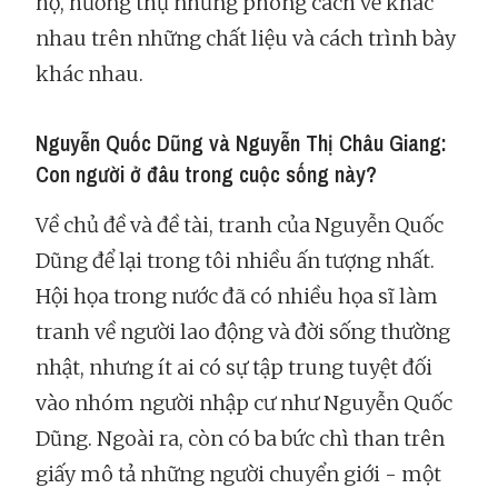
họ, hưởng thụ những phong cách vẽ khác
nhau trên những chất liệu và cách trình bày
khác nhau.
Nguyễn Quốc Dũng và Nguyễn Thị Châu Giang:
Con người ở đâu trong cuộc sống này?
Về chủ đề và đề tài, tranh của Nguyễn Quốc
Dũng để lại trong tôi nhiều ấn tượng nhất.
Hội họa trong nước đã có nhiều họa sĩ làm
tranh về người lao động và đời sống thường
nhật, nhưng ít ai có sự tập trung tuyệt đối
vào nhóm người nhập cư như Nguyễn Quốc
Dũng. Ngoài ra, còn có ba bức chì than trên
giấy mô tả những người chuyển giới - một