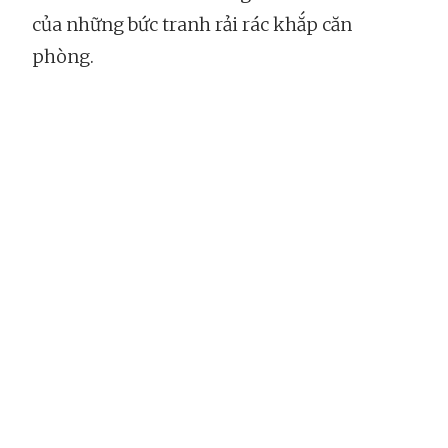
của những bức tranh rải rác khắp căn
phòng.