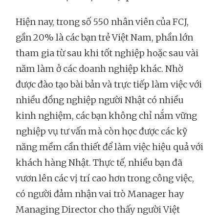
Hiện nay, trong số 550 nhân viên của FCJ,
gần 20% là các bạn trẻ Việt Nam, phần lớn
tham gia từ sau khi tốt nghiệp hoặc sau vài
năm làm ở các doanh nghiệp khác. Nhờ
được đào tạo bài bản và trực tiếp làm việc với
nhiều đồng nghiệp người Nhật có nhiều
kinh nghiệm, các bạn không chỉ nắm vững
nghiệp vụ tư vấn mà còn học được các kỹ
năng mềm cần thiết để làm việc hiệu quả với
khách hàng Nhật. Thực tế, nhiều bạn đã
vươn lên các vị trí cao hơn trong công việc,
có người đảm nhận vai trò Manager hay
Managing Director cho thấy người Việt