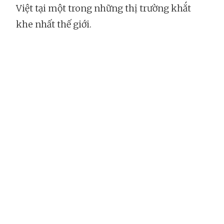
Việt tại một trong những thị trường khắt
khe nhất thế giới.