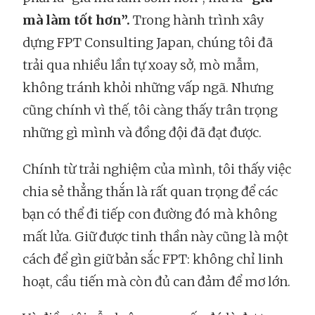
mà làm tốt hơn”.
Trong hành trình xây
dựng FPT Consulting Japan, chúng tôi đã
trải qua nhiều lần tự xoay sở, mò mẫm,
không tránh khỏi những vấp ngã. Nhưng
cũng chính vì thế, tôi càng thấy trân trọng
những gì mình và đồng đội đã đạt được.
Chính từ trải nghiệm của mình, tôi thấy việc
chia sẻ thẳng thắn là rất quan trọng để các
bạn có thể đi tiếp con đường đó mà không
mất lửa. Giữ được tinh thần này cũng là một
cách để gìn giữ bản sắc FPT: không chỉ linh
hoạt, cầu tiến mà còn đủ can đảm để mơ lớn.