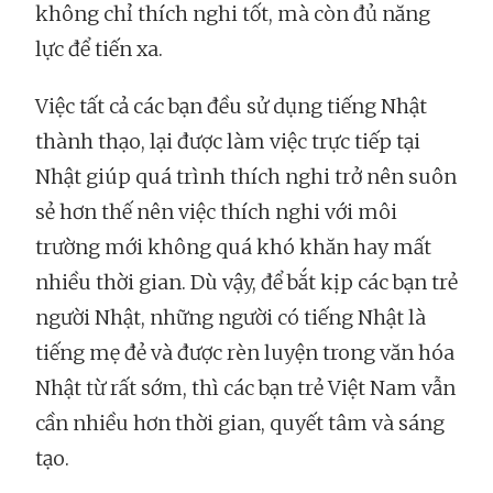
không chỉ thích nghi tốt, mà còn đủ năng
lực để tiến xa.
Việc tất cả các bạn đều sử dụng tiếng Nhật
thành thạo, lại được làm việc trực tiếp tại
Nhật giúp quá trình thích nghi trở nên suôn
sẻ hơn thế nên việc thích nghi với môi
trường mới không quá khó khăn hay mất
nhiều thời gian. Dù vậy, để bắt kịp các bạn trẻ
người Nhật, những người có tiếng Nhật là
tiếng mẹ đẻ và được rèn luyện trong văn hóa
Nhật từ rất sớm, thì các bạn trẻ Việt Nam vẫn
cần nhiều hơn thời gian, quyết tâm và sáng
tạo.