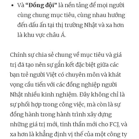
Và
“Đồng đội”
là nền tảng để mọi người
cùng chung mục tiêu, cùng nhau hướng
đến dấu ấn tại thị trường Nhật và xa hơn
là khu vực châu Á.
Chính sự chia sẻ chung về mục tiêu và giá
trị đã tạo nên sự gắn kết đặc biệt giữa các
bạn trẻ người Việt có chuyên môn và khát
vọng cầu tiến với các đồng nghiệp người
Nhật nhiều kinh nghiệm. Đây không chỉ là
sự phối hợp trong công việc, mà còn là sự
đồng hành trong hành trình xây dựng
những giá trị mới, tinh thần mới cho FCJ, và
xa hơn là khẳng định vị thế của một công ty