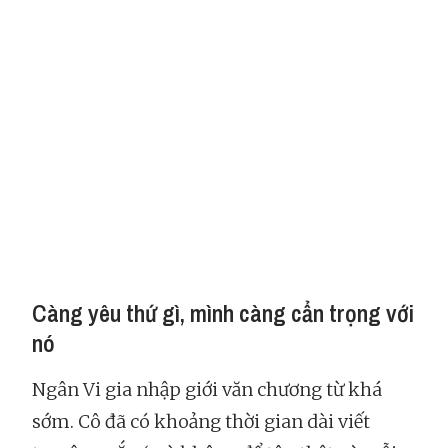
Càng yêu thứ gì, mình càng cẩn trọng với
nó
Ngân Vi gia nhập giới văn chương từ khá
sớm. Cô đã có khoảng thời gian dài viết