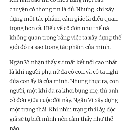
chuyện có thông tin là đủ. Nhưng khi xây
dựng một tác phẩm, cảm giác là điều quan
trọng hơn cả. Hiểu về cô đơn như thế nà
không quan trọng bằng việc ta xây dựng thế
giới đó ra sao trong tác phẩm của mình.
Ngân Vi nhận thấy sự mất kết nối cao nhất
là khi người phụ nữ đã có con và cô ta nghĩ
đứa con ấy là của mình. Nhưng thực ra, con
người, một khi đã ra khỏi bụng mẹ, thì anh
cô đơn giữa cuộc đời này. Ngân Vi xây dựng
một trạng thái. Khi nhìn trạng thái ấy, độc
giả sẽ tự biết mình nên cảm thấy như thế
nào.