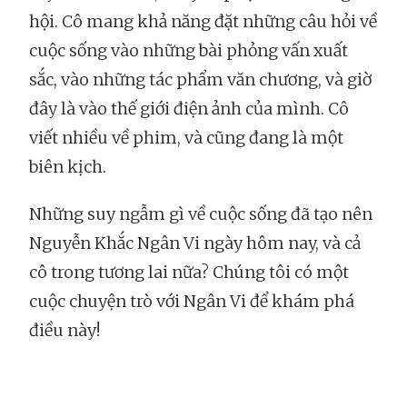
hội. Cô mang khả năng đặt những câu hỏi về
cuộc sống vào những bài phỏng vấn xuất
sắc, vào những tác phẩm văn chương, và giờ
đây là vào thế giới điện ảnh của mình. Cô
viết nhiều về phim, và cũng đang là một
biên kịch.
Những suy ngẫm gì về cuộc sống đã tạo nên
Nguyễn Khắc Ngân Vi ngày hôm nay, và cả
cô trong tương lai nữa? Chúng tôi có một
cuộc chuyện trò với Ngân Vi để khám phá
điều này!