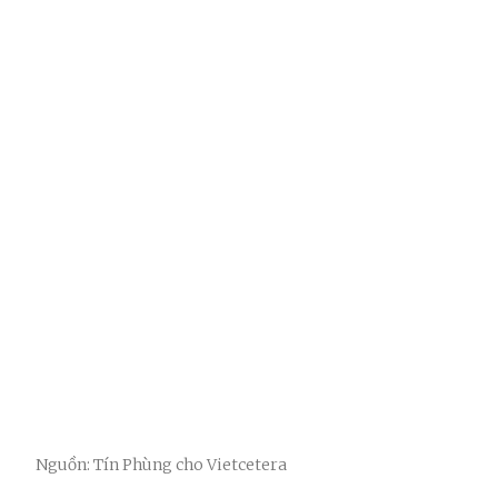
Nguồn: Tín Phùng cho Vietcetera