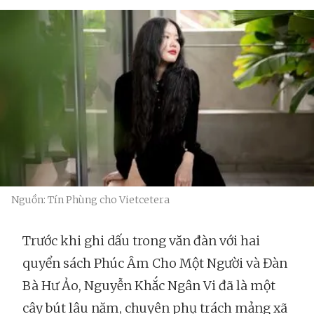
Nguồn: Tín Phùng cho Vietcetera
Trước khi ghi dấu trong văn đàn với hai
quyển sách Phúc Âm Cho Một Người và Đàn
Bà Hư Ảo, Nguyễn Khắc Ngân Vi đã là một
cây bút lâu năm, chuyên phụ trách mảng xã