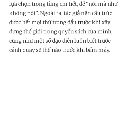
lựa chọn trong từng chi tiết, để “nói mà như
không nói”. Ngoài ra, tác giả nên cấu trúc
được hết mọi thứ trong đầu trước khi xây
dựng thế giới trong quyển sách của mình,
cũng như một số đạo diễn luôn biết trước
cảnh quay sẽ thế nào trước khi bấm máy.