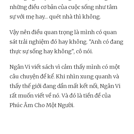
những điều cơ bản của cuộc sống như tâm
sự với mẹ hay… quét nhà thì không.
Vậy nên điều quan trọng là mình có quan
sát trải nghiệm đó hay không. "Anh có đang
thực sự sống hay không", cô nói.
Ngân Vi viết sách vì cảm thấy mình có một
câu chuyện để kể. Khi nhìn xung quanh và
thấy thế giới đang dần mất kết nối, Ngân Vi
rất muốn viết về nó. Và đó là tiền đề của
Phúc Âm Cho Một Người.