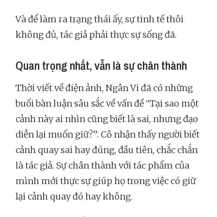
Và để làm ra trạng thái ấy, sự tinh tế thôi
không đủ, tác giả phải thực sự sống đã.
Quan trọng nhất, vẫn là sự chân thành
Thời viết về điện ảnh, Ngân Vi đã có những
buổi bàn luận sâu sắc về vấn đề “Tại sao một
cảnh này ai nhìn cũng biết là sai, nhưng đạo
diễn lại muốn giữ?”. Cô nhận thấy người biết
cảnh quay sai hay đúng, đầu tiên, chắc chắn
là tác giả. Sự chân thành với tác phẩm của
mình mới thực sự giúp họ trong việc có giữ
lại cảnh quay đó hay không.