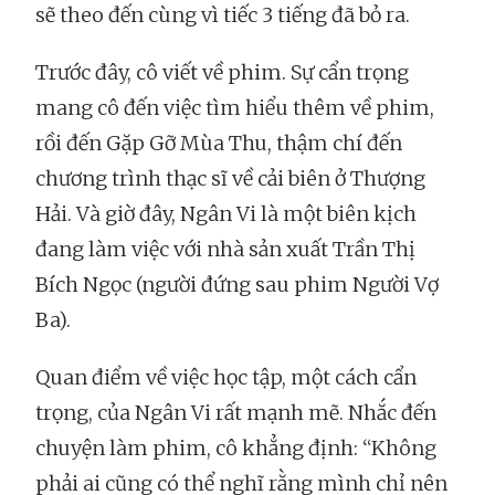
sẽ theo đến cùng vì tiếc 3 tiếng đã bỏ ra.
Trước đây, cô viết về phim. Sự cẩn trọng
mang cô đến việc tìm hiểu thêm về phim,
rồi đến Gặp Gỡ Mùa Thu, thậm chí đến
chương trình thạc sĩ về cải biên ở Thượng
Hải. Và giờ đây, Ngân Vi là một biên kịch
đang làm việc với nhà sản xuất Trần Thị
Bích Ngọc (người đứng sau phim Người Vợ
Ba).
Quan điểm về việc học tập, một cách cẩn
trọng, của Ngân Vi rất mạnh mẽ. Nhắc đến
chuyện làm phim, cô khẳng định: “Không
phải ai cũng có thể nghĩ rằng mình chỉ nên