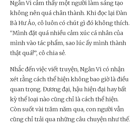
Ngân Vi cảm thấy một người làm sáng tạo
không nên quá chân thành. Khi đọc lại Đàn
Bà Hư Ảo, cô luôn có chút gì đó không thích.
“Mình đặt quá nhiều cảm xúc cá nhân của
mình vào tác phẩm, sao lúc ấy mình thành
thật quá!”, cô chia sẻ.
Nhắc đến việc viết truyện, Ngân Vi có nhận
xét rằng cách thể hiện không bao giờ là điều
quan trọng. Đương đại, hậu hiện đại hay bất
kỳ thể loại nào cũng chỉ là cách thể hiện.
Còn suốt vài trăm năm qua, con người vẫn
cũng chỉ trải qua những câu chuyện như thế.