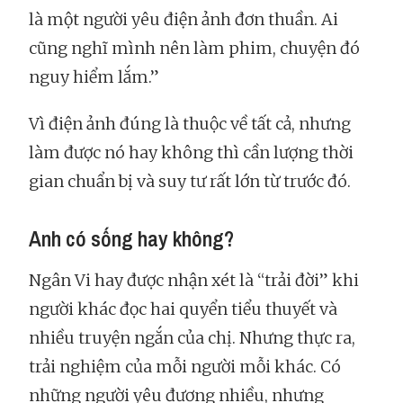
là một người yêu điện ảnh đơn thuần. Ai
cũng nghĩ mình nên làm phim, chuyện đó
nguy hiểm lắm.”
Vì điện ảnh đúng là thuộc về tất cả, nhưng
làm được nó hay không thì cần lượng thời
gian chuẩn bị và suy tư rất lớn từ trước đó.
Anh có sống hay không?
Ngân Vi hay được nhận xét là “trải đời” khi
người khác đọc hai quyển tiểu thuyết và
nhiều truyện ngắn của chị. Nhưng thực ra,
trải nghiệm của mỗi người mỗi khác. Có
những người yêu đương nhiều, nhưng