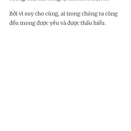
Bởi vì suy cho cùng, ai trong chúng ta cũng
đều mong được yêu và được thấu hiểu.