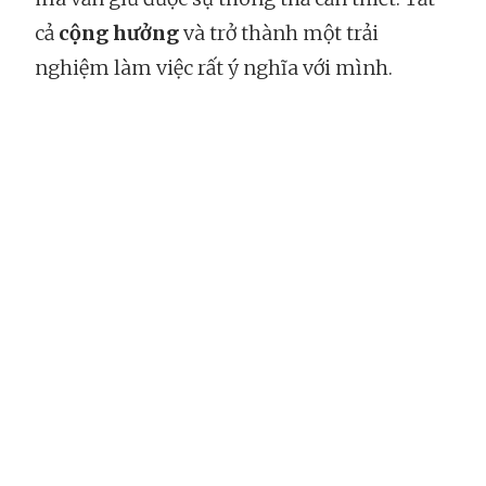
cả
cộng hưởng
và trở thành một trải
nghiệm làm việc rất ý nghĩa với mình.