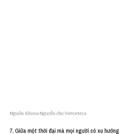
Nguồn: Khooa Nguyễn cho Vietcetera
7. Giữa một thời đại mà mọi người có xu hướng