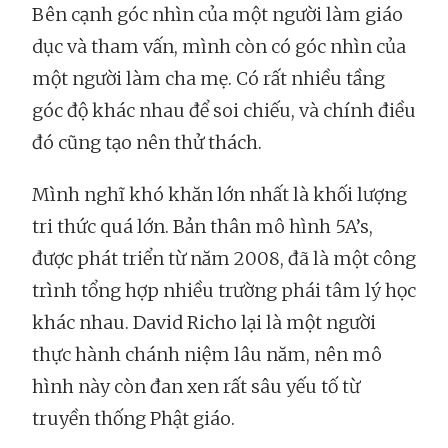
Bên cạnh góc nhìn của một người làm giáo
dục và tham vấn, mình còn có góc nhìn của
một người làm cha mẹ. Có rất nhiều tầng
góc độ khác nhau để soi chiếu, và chính điều
đó cũng tạo nên thử thách.
Mình nghĩ khó khăn lớn nhất là khối lượng
tri thức quá lớn. Bản thân mô hình 5A’s,
được phát triển từ năm 2008, đã là một công
trình tổng hợp nhiều trường phái tâm lý học
khác nhau. David Richo lại là một người
thực hành chánh niệm lâu năm, nên mô
hình này còn đan xen rất sâu yếu tố từ
truyền thống Phật giáo.