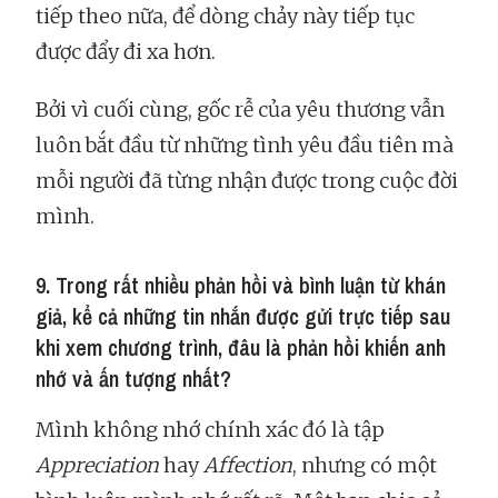
tiếp theo nữa, để dòng chảy này tiếp tục
được đẩy đi xa hơn.
Bởi vì cuối cùng, gốc rễ của yêu thương vẫn
luôn bắt đầu từ những tình yêu đầu tiên mà
mỗi người đã từng nhận được trong cuộc đời
mình.
9. Trong rất nhiều phản hồi và bình luận từ khán
giả, kể cả những tin nhắn được gửi trực tiếp sau
khi xem chương trình, đâu là phản hồi khiến anh
nhớ và ấn tượng nhất?
Mình không nhớ chính xác đó là tập
Appreciation
hay
Affection
, nhưng có một