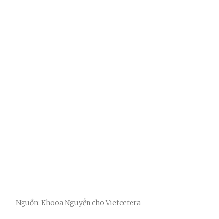
Nguồn: Khooa Nguyễn cho Vietcetera