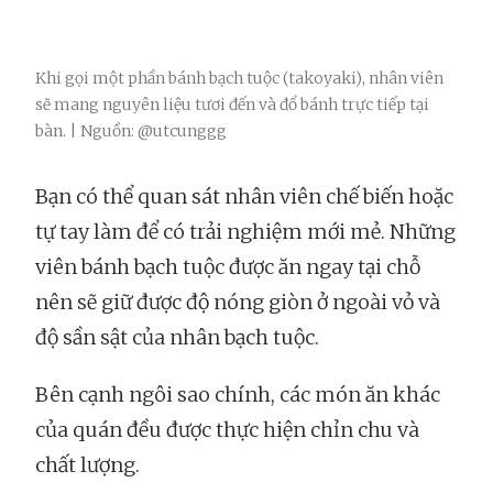
Khi gọi một phần bánh bạch tuộc (takoyaki), nhân viên
sẽ mang nguyên liệu tươi đến và đổ bánh trực tiếp tại
bàn. | Nguồn: @utcunggg
Bạn có thể quan sát nhân viên chế biến hoặc
tự tay làm để có trải nghiệm mới mẻ. Những
viên bánh bạch tuộc được ăn ngay tại chỗ
nên sẽ giữ được độ nóng giòn ở ngoài vỏ và
độ sần sật của nhân bạch tuộc.
Bên cạnh ngôi sao chính, các món ăn khác
của quán đều được thực hiện chỉn chu và
chất lượng.