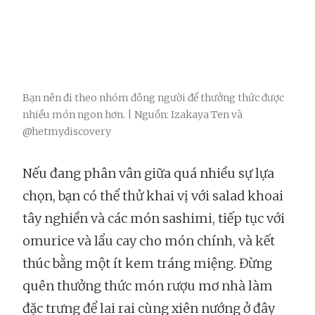
Bạn nên đi theo nhóm đông người để thưởng thức được
nhiều món ngon hơn. | Nguồn: Izakaya Ten và
@hetmydiscovery
Nếu đang phân vân giữa quá nhiều sự lựa
chọn, bạn có thể thử khai vị với salad khoai
tây nghiền và các món sashimi, tiếp tục với
omurice và lẩu cay cho món chính, và kết
thúc bằng một ít kem tráng miệng. Đừng
quên thưởng thức món rượu mơ nhà làm
đặc trưng để lai rai cùng xiên nướng ở đây