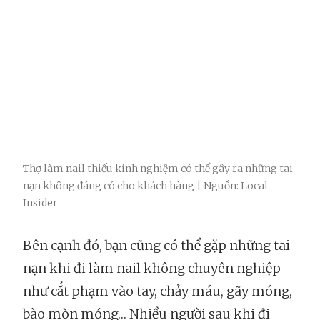
Thợ làm nail thiếu kinh nghiệm có thể gây ra những tai
nạn không đáng có cho khách hàng | Nguồn: Local
Insider
Bên cạnh đó, bạn cũng có thể gặp những tai
nạn khi đi làm nail không chuyên nghiệp
như cắt phạm vào tay, chảy máu, gãy móng,
bào mòn móng… Nhiều người sau khi đi