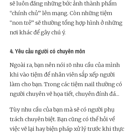
sẽ luôn đăng những bức ảnh thành phẩm
“chính chủ” lên mạng. Còn những tiệm
“non trẻ” sẽ thường tổng hợp hình ở những
nơi khác để gây chú ý.
4. Yêu cầu người có chuyên môn
Ngoài ra, bạn nên nói rõ nhu cầu của mình
khi vào tiệm để nhân viên sắp xếp người
làm cho bạn. Trong các tiệm nail thường có
người chuyên vẽ họa tiết, chuyên đính đá…
Tùy nhu cầu của bạn mà sẽ có người phụ
trách chuyên biệt. Bạn cũng có thể hỏi về
việc vẽ lại hay biện pháp xử lý trước khi thực