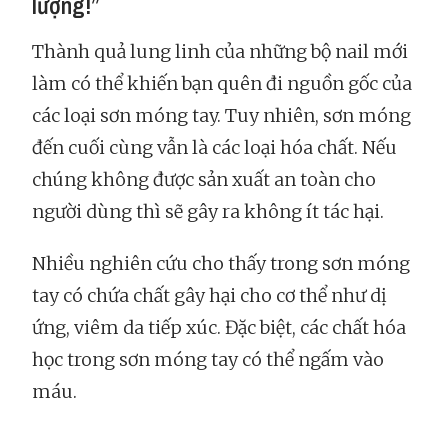
lượng!”
Thành quả lung linh của những bộ nail mới
làm có thể khiến bạn quên đi nguồn gốc của
các loại sơn móng tay. Tuy nhiên, sơn móng
đến cuối cùng vẫn là các loại hóa chất. Nếu
chúng không được sản xuất an toàn cho
người dùng thì sẽ gây ra không ít tác hại.
Nhiều nghiên cứu cho thấy trong sơn móng
tay có chứa chất gây hại cho cơ thể như dị
ứng, viêm da tiếp xúc. Đặc biệt, các chất hóa
học trong sơn móng tay có thể ngấm vào
máu.