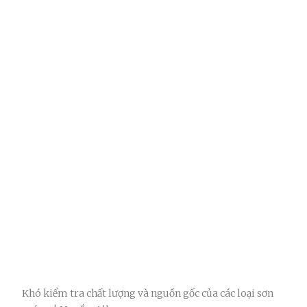
Khó kiểm tra chất lượng và nguồn gốc của các loại sơn