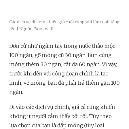
Các dịch vụ đi kèm khiến giá cuối cùng khi làm nail tăng
lên | Nguồn: Bookwell
Đơn cử như ngâm tay trong nước thảo mộc
100 ngàn, gỡ móng cũ 30 ngàn, làm cứng
móng thêm 30 ngàn, cắt da 60 ngàn. Vì vậy,
trước khi đến với công đoạn chính là tạo
hình, vẽ móng, bạn đã phải trả thêm gần 100
ngàn.
Đi vào các dịch vụ chính, giá cả cũng khiến
không ít người cảm thấy bối rối. Tùy theo
lựa chọn của bạn là đắp móng (tùy loại