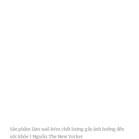
Sản phẩm làm nail kém chất lượng gây ảnh hưởng đến
sức khỏe | Nguồn: The New Yorker