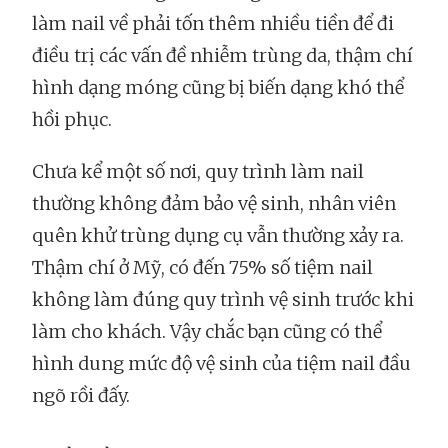
làm nail về phải tốn thêm nhiều tiền để đi
điều trị các vấn đề nhiễm trùng da, thậm chí
hình dạng móng cũng bị biến dạng khó thể
hồi phục.
Chưa kể một số nơi, quy trình làm nail
thường không đảm bảo vệ sinh, nhân viên
quên khử trùng dụng cụ vẫn thường xảy ra.
Thậm chí ở Mỹ, có đến 75% số tiệm nail
không làm đúng quy trình vệ sinh trước khi
làm cho khách. Vậy chắc bạn cũng có thể
hình dung mức độ vệ sinh của tiệm nail đầu
ngõ rồi đấy.