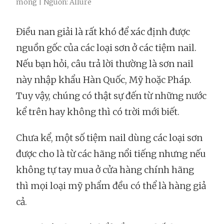
móng | Nguồn: Allure
Điều nan giải là rất khó để xác định được
nguồn gốc của các loại sơn ở các tiệm nail.
Nếu bạn hỏi, câu trả lời thường là sơn nail
này nhập khẩu Hàn Quốc, Mỹ hoặc Pháp.
Tuy vậy, chúng có thật sự đến từ những nước
kể trên hay không thì có trời mới biết.
Chưa kể, một số tiệm nail dùng các loại sơn
được cho là từ các hãng nổi tiếng nhưng nếu
không tự tay mua ở cửa hàng chính hãng
thì mọi loại mỹ phẩm đều có thể là hàng giả
cả.