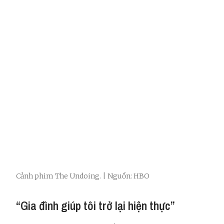
Cảnh phim The Undoing. | Nguồn: HBO
“Gia đình giúp tôi trở lại hiện thực”