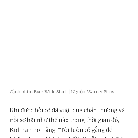
Cảnh phim Eyes Wide Shut. | Nguồn: Warner Bros
Khi được hỏi cô đã vượt qua chấn thương và
nỗi sợ hãi như thế nào trong thời gian đó,
Kidman nói rằng: “Tôi luôn cố gắng để