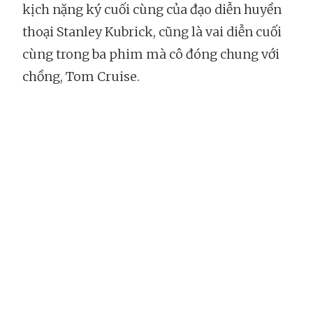
kịch nặng ký cuối cùng của đạo diễn huyền
thoại Stanley Kubrick, cũng là vai diễn cuối
cùng trong ba phim mà cô đóng chung với
chồng, Tom Cruise.