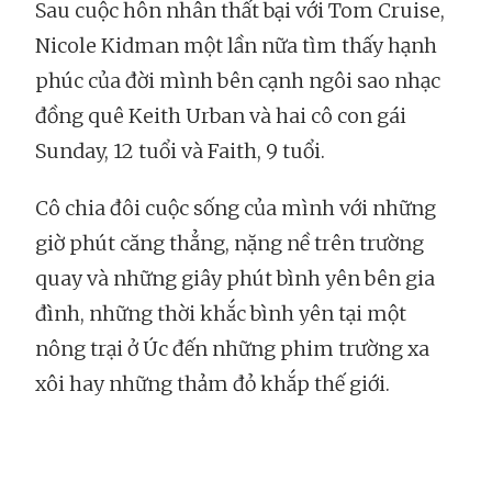
Sau cuộc hôn nhân thất bại với Tom Cruise,
Nicole Kidman một lần nữa tìm thấy hạnh
phúc của đời mình bên cạnh ngôi sao nhạc
đồng quê Keith Urban và hai cô con gái
Sunday, 12 tuổi và Faith, 9 tuổi.
Cô chia đôi cuộc sống của mình với những
giờ phút căng thẳng, nặng nề trên trường
quay và những giây phút bình yên bên gia
đình, những thời khắc bình yên tại một
nông trại ở Úc đến những phim trường xa
xôi hay những thảm đỏ khắp thế giới.