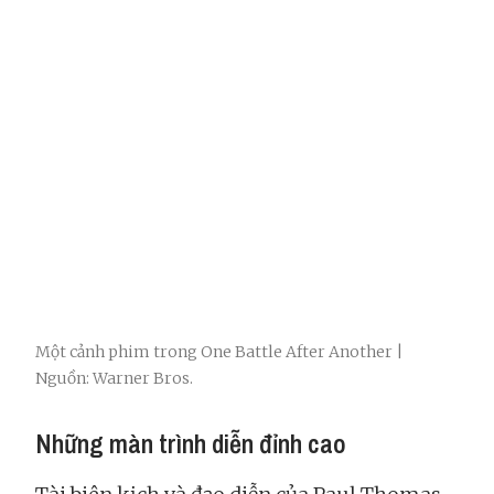
Một cảnh phim trong One Battle After Another |
Nguồn: Warner Bros.
Những màn trình diễn đỉnh cao