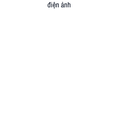
điện ảnh