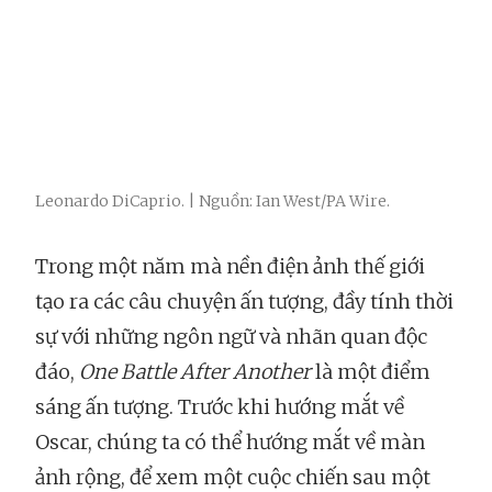
Leonardo DiCaprio. | Nguồn: Ian West/PA Wire.
Trong một năm mà nền điện ảnh thế giới
tạo ra các câu chuyện ấn tượng, đầy tính thời
sự với những ngôn ngữ và nhãn quan độc
đáo,
One Battle After Another
là một điểm
sáng ấn tượng. Trước khi hướng mắt về
Oscar, chúng ta có thể hướng mắt về màn
ảnh rộng, để xem một cuộc chiến sau một