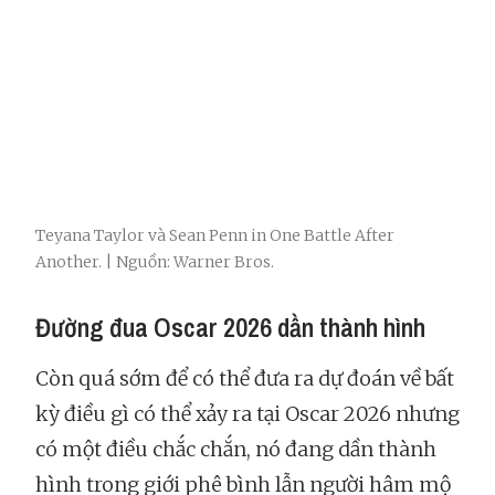
Teyana Taylor và Sean Penn in One Battle After
Another. | Nguồn: Warner Bros.
Đường đua Oscar 2026 dần thành hình
Còn quá sớm để có thể đưa ra dự đoán về bất
kỳ điều gì có thể xảy ra tại Oscar 2026 nhưng
có một điều chắc chắn, nó đang dần thành
hình trong giới phê bình lẫn người hâm mộ