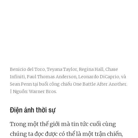
Benicio del Toro, Teyana Taylor, Regina Hall, Chase
Infiniti, Paul Thomas Anderson, Leonardo DiCaprio, và
Sean Penn tại buổi công chiếu One Battle After Another.
| Nguồn: Warner Bros.
Điện ảnh thời sự
Trong một thế giới mà tin tức cuối cùng
chúng ta đọc được có thể là một trận chiến,