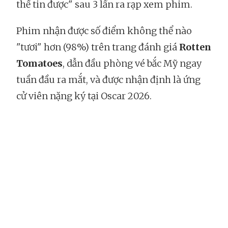
thể tin được" sau 3 lần ra rạp xem phim.
Phim nhận được số điểm không thể nào
"tươi" hơn (98%) trên trang đánh giá
Rotten
Tomatoes
, dẫn đầu phòng vé bắc Mỹ ngay
tuần đầu ra mắt, và được nhận định là ứng
cử viên nặng ký tại Oscar 2026.