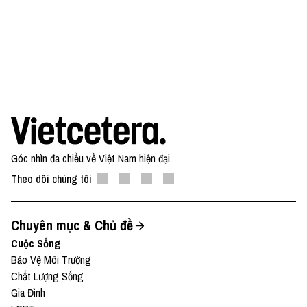
Góc nhìn đa chiều về Việt Nam hiện đại
Theo dõi chúng tôi
Chuyên mục & Chủ đề
Cuộc Sống
Bảo Vệ Môi Trường
Chất Lượng Sống
Gia Đình