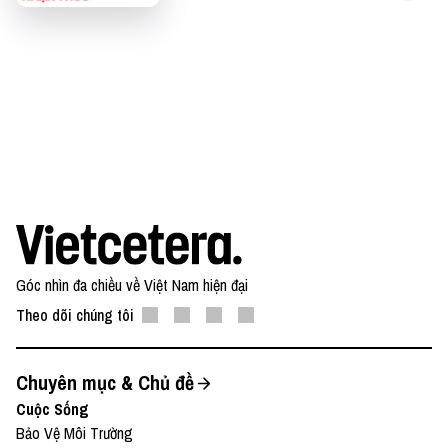
Góc nhìn đa chiều về Việt Nam hiện đại
Theo dõi chúng tôi
Chuyên mục & Chủ đề
Cuộc Sống
Bảo Vệ Môi Trường