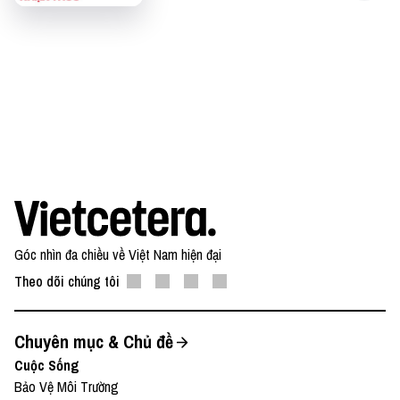
Góc nhìn đa chiều về Việt Nam hiện đại
Theo dõi chúng tôi
Chuyên mục & Chủ đề
Cuộc Sống
Bảo Vệ Môi Trường