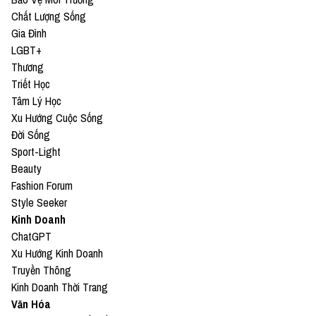
Chất Lượng Sống
Gia Đình
LGBT+
Thương
Triết Học
Tâm Lý Học
Xu Hướng Cuộc Sống
Đời Sống
Sport-Light
Beauty
Fashion Forum
Style Seeker
Kinh Doanh
ChatGPT
Xu Hướng Kinh Doanh
Truyền Thông
Kinh Doanh Thời Trang
Văn Hóa