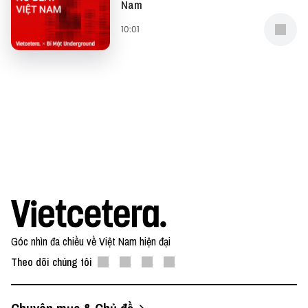
Nam
10:01
Góc nhìn đa chiều về Việt Nam hiện đại
Theo dõi chúng tôi