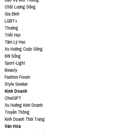
Chất Lượng Sống
Gia Đình
LGBT+
Thương
Triết Học
Tâm Lý Học
Xu Hướng Cuộc Sống
Đời Sống
Sport-Light
Beauty
Fashion Forum
Style Seeker
Kinh Doanh
ChatGPT
Xu Hướng Kinh Doanh
Truyền Thông
Kinh Doanh Thời Trang
Văn Hóa