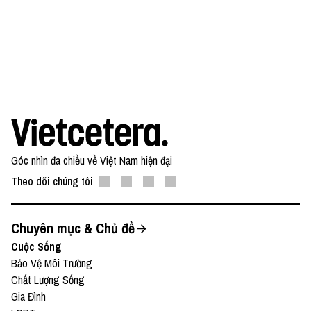
Góc nhìn đa chiều về Việt Nam hiện đại
Theo dõi chúng tôi
Chuyên mục & Chủ đề
Cuộc Sống
Bảo Vệ Môi Trường
Chất Lượng Sống
Gia Đình