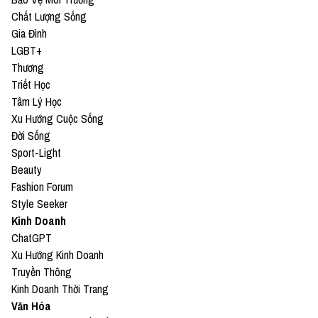
Chất Lượng Sống
Gia Đình
LGBT+
Thương
Triết Học
Tâm Lý Học
Xu Hướng Cuộc Sống
Đời Sống
Sport-Light
Beauty
Fashion Forum
Style Seeker
Kinh Doanh
ChatGPT
Xu Hướng Kinh Doanh
Truyền Thông
Kinh Doanh Thời Trang
Văn Hóa