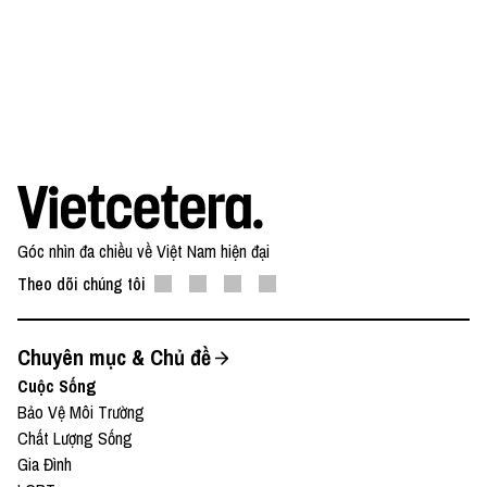
Góc nhìn đa chiều về Việt Nam hiện đại
Theo dõi chúng tôi
Chuyên mục & Chủ đề
Cuộc Sống
Bảo Vệ Môi Trường
Chất Lượng Sống
Gia Đình