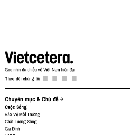
Góc nhìn đa chiều về Việt Nam hiện đại
Theo dõi chúng tôi
Chuyên mục & Chủ đề
Cuộc Sống
Bảo Vệ Môi Trường
Chất Lượng Sống
Gia Đình