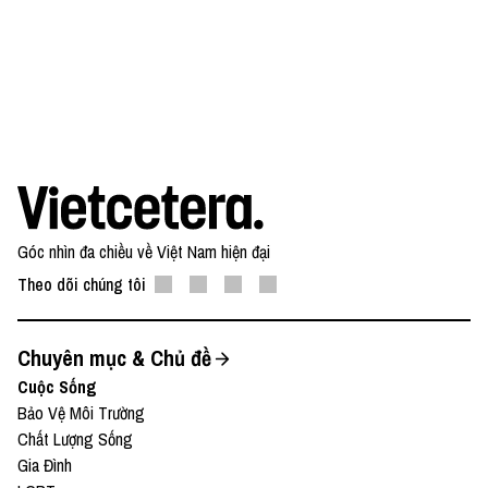
Góc nhìn đa chiều về Việt Nam hiện đại
Theo dõi chúng tôi
Chuyên mục & Chủ đề
Cuộc Sống
Bảo Vệ Môi Trường
Chất Lượng Sống
Gia Đình