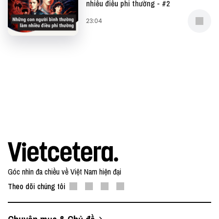
nhiều điều phi thường - #2
23:04
Góc nhìn đa chiều về Việt Nam hiện đại
Theo dõi chúng tôi