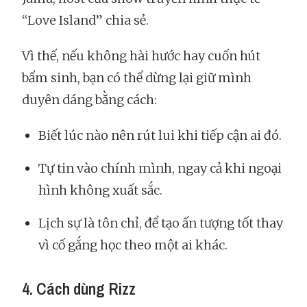
“Love Island” chia sẻ.
Vì thế, nếu không hài hước hay cuốn hút
bẩm sinh, bạn có thể dừng lại giữ mình
duyên dáng bằng cách:
Biết lúc nào nên rút lui khi tiếp cận ai đó.
Tự tin vào chính mình, ngay cả khi ngoại
hình không xuất sắc.
Lịch sự là tôn chỉ, để tạo ấn tượng tốt thay
vì cố gắng học theo một ai khác.
4. Cách dùng Rizz