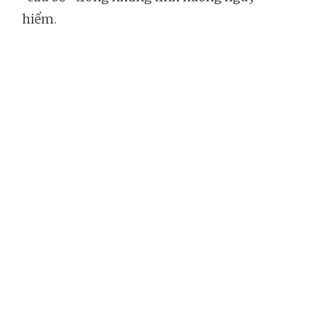
hiểm.