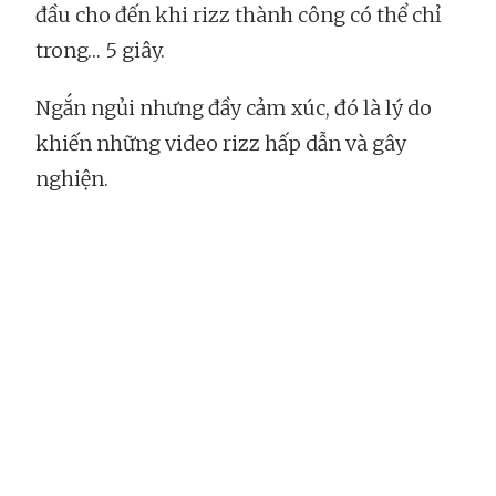
đầu cho đến khi rizz thành công có thể chỉ
trong… 5 giây.
Ngắn ngủi nhưng đầy cảm xúc, đó là lý do
khiến những video rizz hấp dẫn và gây
nghiện.