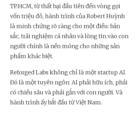
TP.HCM, từ thất bại đầu tiên đến vòng gọi
vốn triệu đô, hành trình của Robert Huỳnh
là minh chứng rõ ràng cho một điều: bản
sắc, trải nghiệm cá nhân và lòng tin vào con
người chính là nền móng cho những sản
phẩm khác biệt.
Reforged Labs không chỉ là một startup AI.
Đó là một tuyên ngôn: AI phải hữu ích, phải
có chiều sâu và phải gắn với con người. Và
hành trình ấy bắt đầu từ Việt Nam.