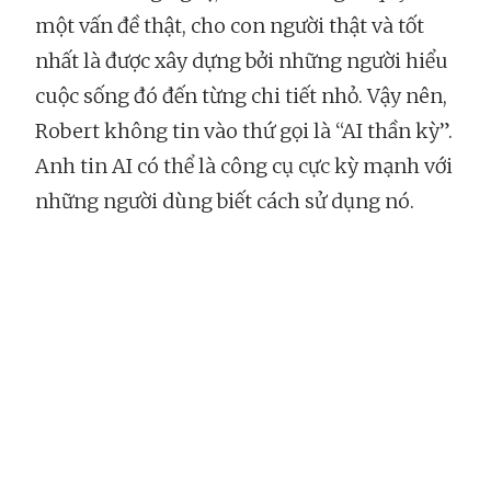
một vấn đề thật, cho con người thật và tốt
nhất là được xây dựng bởi những người hiểu
cuộc sống đó đến từng chi tiết nhỏ. Vậy nên,
Robert không tin vào thứ gọi là “AI thần kỳ”.
Anh tin AI có thể là công cụ cực kỳ mạnh với
những người dùng biết cách sử dụng nó.