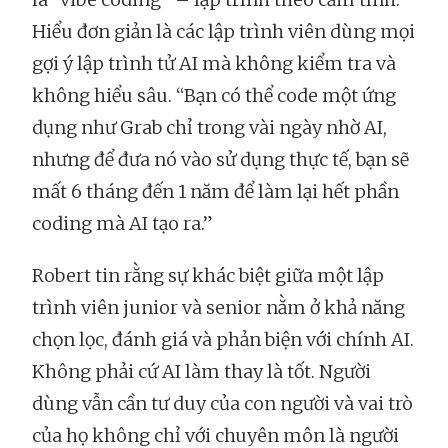
Hiểu đơn giản là các lập trình viên dùng mọi
gợi ý lập trình tử AI mà không kiểm tra và
không hiểu sâu. “Bạn có thể code một ứng
dụng như Grab chỉ trong vài ngày nhờ AI,
nhưng để đưa nó vào sử dụng thực tế, bạn sẽ
mất 6 tháng đến 1 năm để làm lại hết phần
coding mà AI tạo ra.”
Robert tin rằng sự khác biệt giữa một lập
trình viên junior và senior nằm ở khả năng
chọn lọc, đánh giá và phản biện với chính AI.
Không phải cứ AI làm thay là tốt. Người
dùng vẫn cần tư duy của con người và vai trò
của họ không chỉ với chuyên môn là người