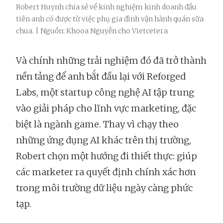
Robert Huynh chia sẻ về kinh nghiệm kinh doanh đầu
tiên anh có được từ việc phụ gia đình vận hành quán sữa
chua. | Nguồn: Khooa Nguyễn cho Vietcetera
Và chính những trải nghiệm đó đã trở thành
nền tảng để anh bắt đầu lại với Reforged
Labs, một startup công nghệ AI tập trung
vào giải pháp cho lĩnh vực marketing, đặc
biệt là ngành game. Thay vì chạy theo
những ứng dụng AI khác trên thị trường,
Robert chọn một hướng đi thiết thực: giúp
các marketer ra quyết định chính xác hơn
trong môi trường dữ liệu ngày càng phức
tạp.