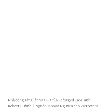
Nhà đồng sáng lập và CEO của Reforged Labs, anh
Robert Huỳnh. | Nguồn: Khooa Nguyễn cho Vietcetera