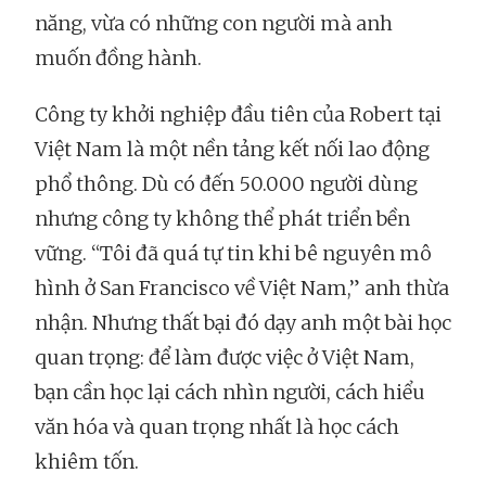
năng, vừa có những con người mà anh
muốn đồng hành.
Công ty khởi nghiệp đầu tiên của Robert tại
Việt Nam là một nền tảng kết nối lao động
phổ thông. Dù có đến 50.000 người dùng
nhưng công ty không thể phát triển bền
vững. “Tôi đã quá tự tin khi bê nguyên mô
hình ở San Francisco về Việt Nam,” anh thừa
nhận. Nhưng thất bại đó dạy anh một bài học
quan trọng: để làm được việc ở Việt Nam,
bạn cần học lại cách nhìn người, cách hiểu
văn hóa và quan trọng nhất là học cách
khiêm tốn.