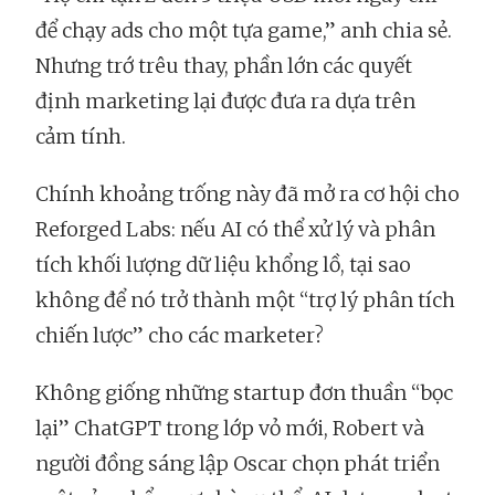
để chạy ads cho một tựa game,” anh chia sẻ.
Nhưng trớ trêu thay, phần lớn các quyết
định marketing lại được đưa ra dựa trên
cảm tính.
Chính khoảng trống này đã mở ra cơ hội cho
Reforged Labs: nếu AI có thể xử lý và phân
tích khối lượng dữ liệu khổng lồ, tại sao
không để nó trở thành một “trợ lý phân tích
chiến lược” cho các marketer?
Không giống những startup đơn thuần “bọc
lại” ChatGPT trong lớp vỏ mới, Robert và
người đồng sáng lập Oscar chọn phát triển