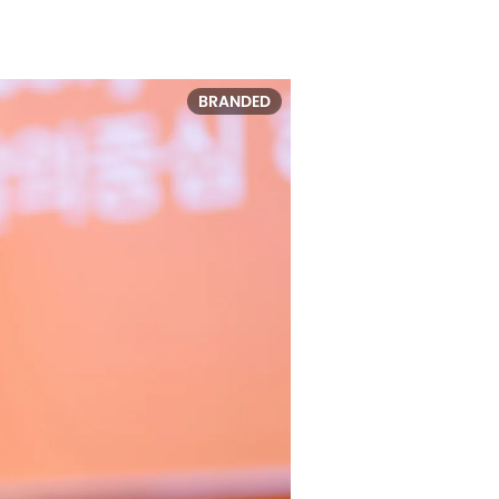
BRANDED