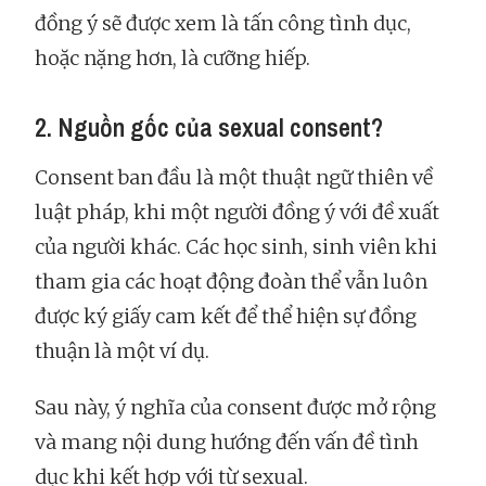
đồng ý sẽ được xem là tấn công tình dục,
hoặc nặng hơn, là cưỡng hiếp.
2. Nguồn gốc của sexual consent?
Consent ban đầu là một thuật ngữ thiên về
luật pháp, khi một người đồng ý với đề xuất
của người khác. Các học sinh, sinh viên khi
tham gia các hoạt động đoàn thể vẫn luôn
được ký giấy cam kết để thể hiện sự đồng
thuận là một ví dụ.
Sau này, ý nghĩa của consent được mở rộng
và mang nội dung hướng đến vấn đề tình
dục khi kết hợp với từ sexual.