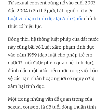
Từ sexual consent bùng nổ vào cuối 2003 -
đầu 2004 trên thế giới, bắt nguồn từ việc
Luật vi phạm tình dục tại Anh Quốc
chính
thức có hiệu lực.
Đồng thời, hệ thống luật pháp của đất nước
này cũng bãi bỏ Luật xâm phạm tình dục
vào năm 1959 (đạo luật cho phép trẻ em
dưới 13 tuổi được phép quan hệ tình dục),
đánh dấu một bước tiến mới trong việc bảo
vệ các nạn nhân hoặc người có nguy cơ bị
xâm hại tình dục.
Một trong những vấn đề quan trọng của
sexual consent là độ tuổi đồng thuận tình