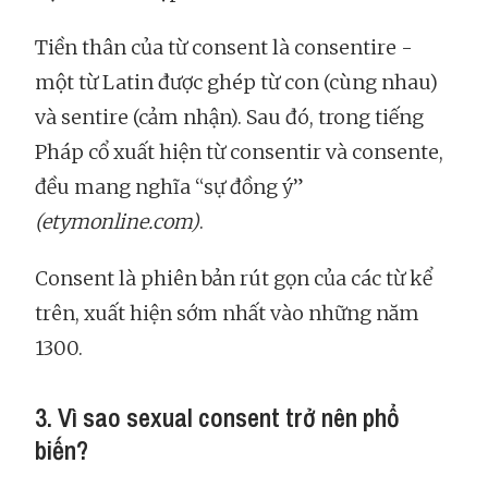
Tiền thân của từ consent là consentire -
một từ Latin được ghép từ con (cùng nhau)
và sentire (cảm nhận). Sau đó, trong tiếng
Pháp cổ xuất hiện từ consentir và consente,
đều mang nghĩa “sự đồng ý”
(etymonline.com)
.
Consent là phiên bản rút gọn của các từ kể
trên, xuất hiện sớm nhất vào những năm
1300.
3. Vì sao sexual consent trở nên phổ
biến?