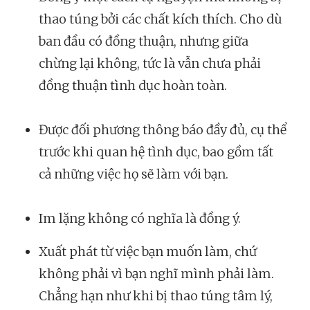
thao túng bởi các chất kích thích. Cho dù
ban đầu có đồng thuận, nhưng giữa
chừng lại không, tức là vẫn chưa phải
đồng thuận tình dục hoàn toàn.
Được đối phương thông báo đầy đủ, cụ thể
trước khi quan hệ tình dục, bao gồm tất
cả những việc họ sẽ làm với bạn.
Im lặng không có nghĩa là đồng ý.
Xuất phát từ việc bạn muốn làm, chứ
không phải vì bạn nghĩ mình phải làm.
Chẳng hạn như khi bị thao túng tâm lý,