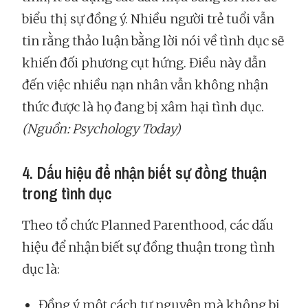
biểu thị sự đồng ý. Nhiều người trẻ tuổi vẫn
tin rằng thảo luận bằng lời nói về tình dục sẽ
khiến đối phương cụt hứng. Điều này dẫn
đến việc nhiều nạn nhân vẫn không nhận
thức được là họ đang bị xâm hại tình dục.
(Nguồn: Psychology Today)
4. Dấu hiệu để nhận biết sự đồng thuận
trong tình dục
Theo tổ chức Planned Parenthood, các dấu
hiệu để nhận biết sự đồng thuận trong tình
dục là:
Đồng ý một cách tự nguyện mà không bị