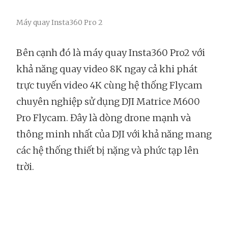
Máy quay Insta360 Pro 2
Bên cạnh đó là máy quay Insta360 Pro2 với
khả năng quay video 8K ngay cả khi phát
trực tuyến video 4K cùng hệ thống Flycam
chuyên nghiệp sử dụng DJI Matrice M600
Pro Flycam. Đây là dòng drone mạnh và
thông minh nhất của DJI với khả năng mang
các hệ thống thiết bị nặng và phức tạp lên
trời.