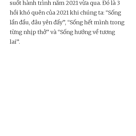
suốt hành trình năm 2021 vừa qua. Đó là 3
hồi khó quên của 2021 khi chúng ta: “Sống
lần đầu, đâu yên đấy”, “Sống hết mình trong
từng nhịp thở” và “Sống hướng về tương
lai”.