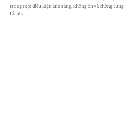
trong mọi điều kiện ánh sáng, không ồn và chống rung
tối ưu.