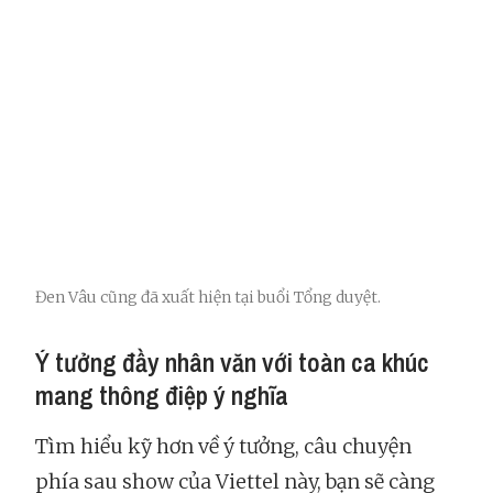
Đen Vâu cũng đã xuất hiện tại buổi Tổng duyệt.
Ý tưởng đầy nhân văn với toàn ca khúc
mang thông điệp ý nghĩa
Tìm hiểu kỹ hơn về ý tưởng, câu chuyện
phía sau show của Viettel này, bạn sẽ càng