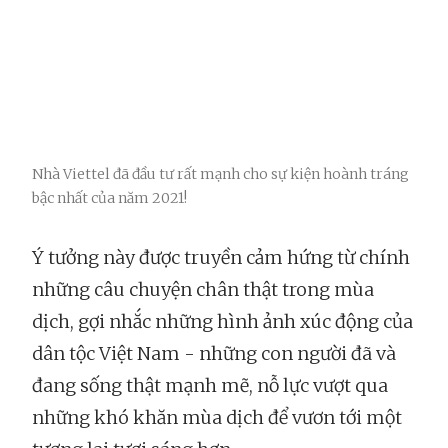
Nhà Viettel đã đầu tư rất mạnh cho sự kiện hoành tráng
bậc nhất của năm 2021!
Ý tưởng này được truyền cảm hứng từ chính
những câu chuyện chân thật trong mùa
dịch, gợi nhắc những hình ảnh xúc động của
dân tộc Việt Nam - những con người đã và
đang sống thật mạnh mẽ, nỗ lực vượt qua
những khó khăn mùa dịch để vươn tới một