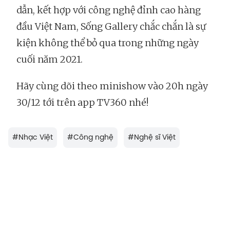
dẫn, kết hợp với công nghệ đỉnh cao hàng
đầu Việt Nam, Sống Gallery chắc chắn là sự
kiện không thể bỏ qua trong những ngày
cuối năm 2021.
Hãy cùng dõi theo minishow vào 20h ngày
30/12 tới trên app TV360 nhé!
#
Nhạc Việt
#
Công nghệ
#
Nghệ sĩ Việt