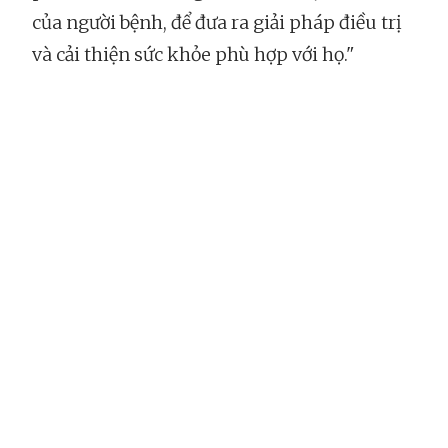
của người bệnh, để đưa ra giải pháp điều trị
và cải thiện sức khỏe phù hợp với họ."