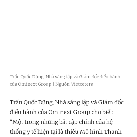
Trần Quốc Dũng, Nhà sáng lập và Giám đốc điều hành
của Ominext Group | Nguồn: Vietcetera
Trần Quốc Dũng, Nhà sáng lập và Giám đốc
điều hành của Ominext Group cho biết:
"Một trong những bất cập chính của hệ
thống y tế hiện tại là thiếu Mô hình Thanh