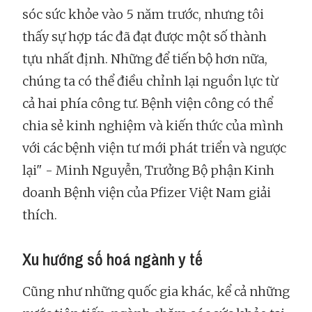
sóc sức khỏe vào 5 năm trước, nhưng tôi
thấy sự hợp tác đã đạt được một số thành
tựu nhất định. Những để tiến bộ hơn nữa,
chúng ta có thể điều chỉnh lại nguồn lực từ
cả hai phía công tư. Bệnh viện công có thể
chia sẻ kinh nghiệm và kiến thức của mình
với các bệnh viện tư mới phát triển và ngược
lại" - Minh Nguyễn, Trưởng Bộ phận Kinh
doanh Bệnh viện của Pfizer Việt Nam giải
thích.
Xu hướng số hoá ngành y tế
Cũng như những quốc gia khác, kể cả những