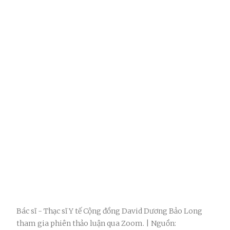
Bác sĩ - Thạc sĩ Y tế Cộng đồng David Dương Bảo Long
tham gia phiên thảo luận qua Zoom. | Nguồn: