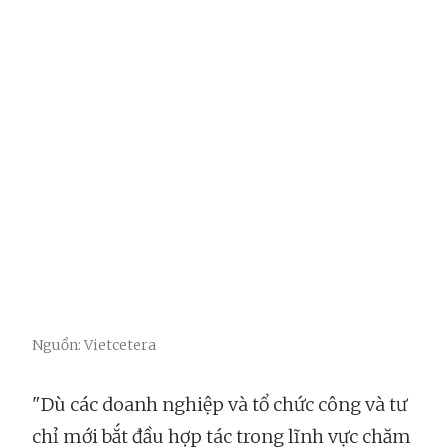
Nguồn: Vietcetera
"Dù các doanh nghiệp và tổ chức công và tư
chỉ mới bắt đầu hợp tác trong lĩnh vực chăm