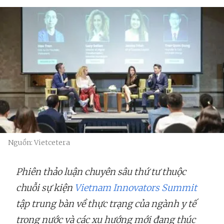
Nguồn: Vietcetera
Phiên thảo luận chuyên sâu thứ tư thuộc
chuỗi sự kiện
Vietnam Innovators Summit
tập trung bàn về thực trạng của ngành y tế
trong nước và các xu hướng mới đang thúc