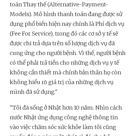
toán Thay thế (Alternative-Payment-
Models). Mô hình thanh toán đang được sử
dụng phổ biến hiện nay chính là Phí dịch vụ
(Fee For Service), trong đó các cơ sở y tế sẽ
được chi trả dựa trên số lượng dịch vụ đã
cung ứng cho người bệnh. Vì thế, người bệnh
có thể phải trả tiền cho những dịch vụ y tế
không cần thiết mà chính bản thân họ còn
không hiểu rõ giá trị của những dịch vụ
mình đã sử dụng."
"Tôi đã sống ở Nhật hơn 10 năm. Nhìn cách
nước Nhật ứng dụng công nghệ thông tin
vào việc chăm sóc sức khỏe làm tôi cũng