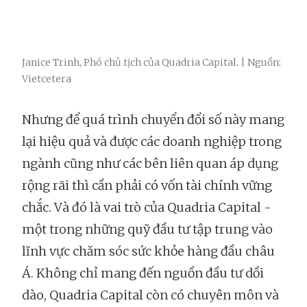
Janice Trinh, Phó chủ tịch của Quadria Capital. | Nguồn:
Vietcetera
Nhưng để quá trình chuyển đổi số này mang
lại hiệu quả và được các doanh nghiệp trong
ngành cũng như các bên liên quan áp dụng
rộng rãi thì cần phải có vốn tài chính vững
chắc. Và đó là vai trò của Quadria Capital -
một trong những quỹ đầu tư tập trung vào
lĩnh vực chăm sóc sức khỏe hàng đầu châu
Á. Không chỉ mang đến nguồn đầu tư dồi
dào, Quadria Capital còn có chuyên môn và