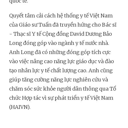
quốc tế.
Quyết tâm cải cách hệ thống y tế Việt Nam
của Giáo sư Tuấn đã truyền hứng cho Bác sĩ
- Thạc sĩ Y tế Cộng đồng David Dương Bảo
Long đóng góp vào ngành y tế nước nhà.
Anh Long đã có những đóng góp tích cực
vào việc nâng cao năng lực giáo dục và đào
tạo nhân lực y tế chất lượng cao. Anh cũng
giúp tăng cường năng lực nghiên cứu và
chăm sóc sức khỏe người dân thông qua Tổ
chức Hợp tác vì sự phát triển y tế Việt Nam
(HAIVN).