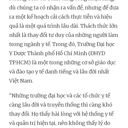
dù chúng ta có nhận ra vấn đề, nhưng để đưa
ra một kế hoạch cải cách thực tiễn và hiệu
quả là một quá trình lâu dài. Thách thức lớn
nhất là thay đổi tư duy của những người làm
trong ngành y tế. Trong đó, Trường Đại học
Y Dược Thành phố Hồ Chí Minh (ĐHYD
TP.HCM) là một trong những cơ sở giáo dục
và đào tạo y tế danh tiếng và lâu đời nhất
Việt Nam.
"Những trường đại học và các tổ chức y tế
càng lâu đời và truyền thống thì càng khó
thay đổi. Họ thấy hài lòng với hệ thống y tế
và quản trị hiện tại, nên không thấy lý do