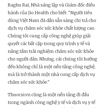
Raghu Rai, Nhà sáng lập và Giám đốc điều
hành của Jio Health cho biết: "Người tiêu
dùng Việt Nam đã dần sẵn sàng chi trả cho
dịch vụ chăm sóc sức khỏe chất lượng cao.
Chúng tôi cung cấp công nghệ giúp giải
quyết các bất cập trong quy trình y tế và
nâng tầm trải nghiệm chăm sóc sức khỏe
cho người dân. Nhưng, cái chúng tôi hướng
đến không chỉ là một nền tảng công nghệ,
mà là trở thành một nhà cung cấp dịch vụ
chăm sóc sức khỏe."
Thuocsi.vn cũng là một nền tảng đi đầu
trong ngành công nghệ y tế và dịch vụ y tế