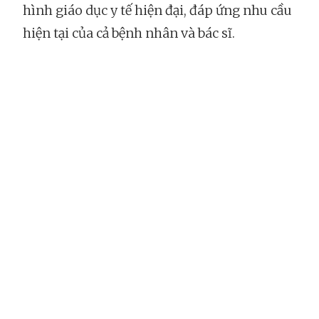
hình giáo dục y tế hiện đại, đáp ứng nhu cầu
hiện tại của cả bệnh nhân và bác sĩ.