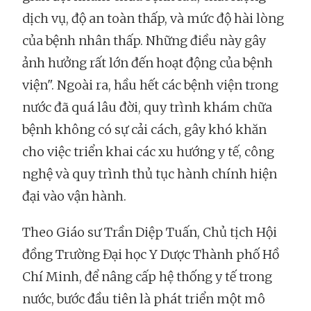
dịch vụ, độ an toàn thấp, và mức độ hài lòng
của bệnh nhân thấp. Những điều này gây
ảnh hưởng rất lớn đến hoạt động của bệnh
viện". Ngoài ra, hầu hết các bệnh viện trong
nước đã quá lâu đời, quy trình khám chữa
bệnh không có sự cải cách, gây khó khăn
cho việc triển khai các xu hướng y tế, công
nghệ và quy trình thủ tục hành chính hiện
đại vào vận hành.
Theo Giáo sư Trần Diệp Tuấn, Chủ tịch Hội
đồng Trường Đại học Y Dược Thành phố Hồ
Chí Minh, để nâng cấp hệ thống y tế trong
nước, bước đầu tiên là phát triển một mô