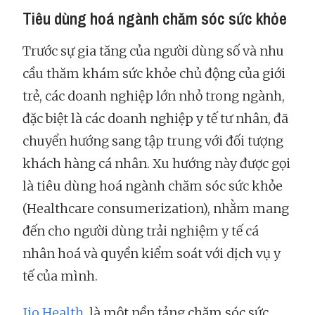
Tiêu dùng hoá ngành chăm sóc sức khỏe
Trước sự gia tăng của người dùng số và nhu
cầu thăm khám sức khỏe chủ động của giới
trẻ, các doanh nghiệp lớn nhỏ trong ngành,
đặc biệt là các doanh nghiệp y tế tư nhân, đã
chuyển hướng sang tập trung với đối tượng
khách hàng cá nhân. Xu hướng này được gọi
là tiêu dùng hoá ngành chăm sóc sức khỏe
(Healthcare consumerization), nhằm mang
đến cho người dùng trải nghiệm y tế cá
nhân hoá và quyền kiểm soát với dịch vụ y
tế của mình.
Jio Health,
là một nền tảng chăm sóc sức