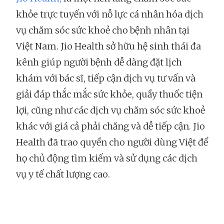
khỏe trực tuyến với nỗ lực cá nhân hóa dịch
vụ chăm sóc sức khoẻ cho bệnh nhân tại
Việt Nam. Jio Health sở hữu hệ sinh thái đa
kênh giúp người bệnh dễ dàng đặt lịch
khám với bác sĩ, tiếp cận dịch vụ tư vấn và
giải đáp thắc mắc sức khỏe, quầy thuốc tiện
lợi, cũng như các dịch vụ chăm sóc sức khoẻ
khác với giá cả phải chăng và dễ tiếp cận. Jio
Health đã trao quyền cho người dùng Việt để
họ chủ động tìm kiếm và sử dụng các dịch
vụ y tế chất lượng cao.