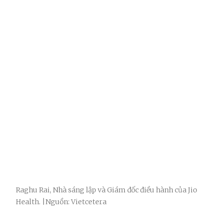
Raghu Rai, Nhà sáng lập và Giám đốc điều hành của Jio
Health. |Nguồn: Vietcetera