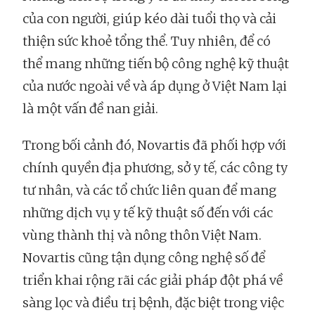
của con người, giúp kéo dài tuổi thọ và cải
thiện sức khoẻ tổng thể. Tuy nhiên, để có
thể mang những tiến bộ công nghệ kỹ thuật
của nước ngoài về và áp dụng ở Việt Nam lại
là một vấn đề nan giải.
Trong bối cảnh đó, Novartis đã phối hợp với
chính quyền địa phương, sở y tế, các công ty
tư nhân, và các tổ chức liên quan để mang
những dịch vụ y tế kỹ thuật số đến với các
vùng thành thị và nông thôn Việt Nam.
Novartis cũng tận dụng công nghệ số để
triển khai rộng rãi các giải pháp đột phá về
sàng lọc và điều trị bệnh, đặc biệt trong việc