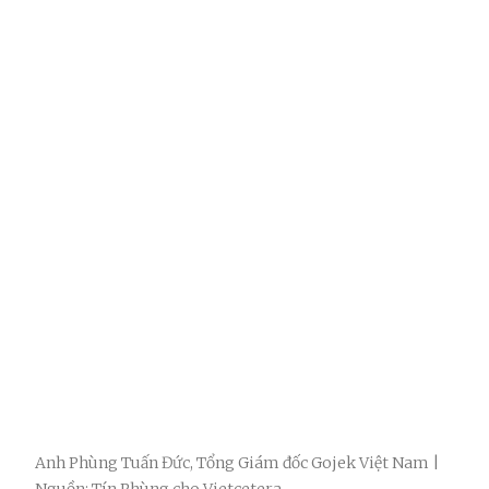
Anh Phùng Tuấn Đức, Tổng Giám đốc Gojek Việt Nam |