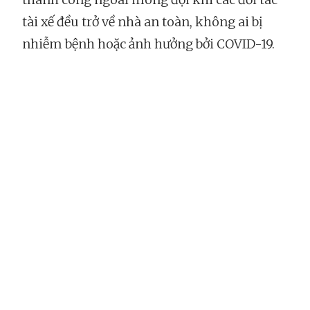
tài xế đều trở về nhà an toàn, không ai bị
nhiễm bệnh hoặc ảnh hưởng bởi COVID-19.