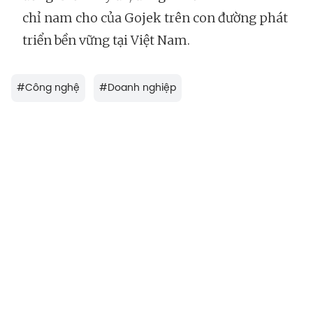
chỉ nam cho của Gojek trên con đường phát
triển bền vững tại Việt Nam.
#
Công nghệ
#
Doanh nghiệp