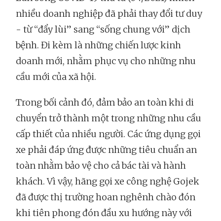
nhiều doanh nghiệp đã phải thay đổi tư duy
- từ “đẩy lùi” sang “sống chung với” dịch
bệnh. Đi kèm là những chiến lược kinh
doanh mới, nhằm phục vụ cho những nhu
cầu mới của xã hội.
Trong bối cảnh đó, đảm bảo an toàn khi di
chuyển trở thành một trong những nhu cầu
cấp thiết của nhiều người. Các ứng dụng gọi
xe phải đáp ứng được những tiêu chuẩn an
toàn nhằm bảo vệ cho cả bác tài và hành
khách. Vì vậy, hãng gọi xe công nghệ Gojek
đã được thị trường hoan nghênh chào đón
khi tiên phong đón đầu xu hướng này với