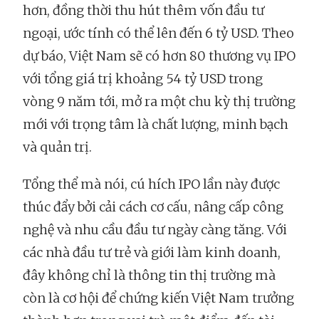
hơn, đồng thời thu hút thêm vốn đầu tư
ngoại, ước tính có thể lên đến 6 tỷ USD. Theo
dự báo, Việt Nam sẽ có hơn 80 thương vụ IPO
với tổng giá trị khoảng 54 tỷ USD trong
vòng 9 năm tới, mở ra một chu kỳ thị trường
mới với trọng tâm là chất lượng, minh bạch
và quản trị.
Tổng thể mà nói, cú hích IPO lần này được
thúc đẩy bởi cải cách cơ cấu, nâng cấp công
nghệ và nhu cầu đầu tư ngày càng tăng. Với
các nhà đầu tư trẻ và giới làm kinh doanh,
đây không chỉ là thông tin thị trường mà
còn là cơ hội để chứng kiến Việt Nam trưởng