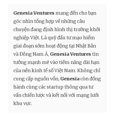
Genesia Ventures
mang đến cho bạn
góc nhìn tổng hợp về những câu
chuyện đang định hình thị trường khởi
nghiệp Việt. Là quỹ đầu tư mạo hiểm
giai đoạn sớm hoạt động tại Nhật Bản
và Đông Nam Á,
Genesia Ventures
tin
tưởng mạnh mẽ vào tiềm năng dài hạn
của nền kinh tế số Việt Nam. Không chỉ
cung cấp nguồn vốn,
Genesia
còn đồng
hành cùng các startup thông qua tư
vấn chiến lược và kết nối với mạng lưới
khu vực.