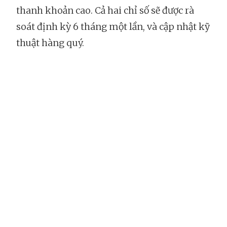
thanh khoản cao. Cả hai chỉ số sẽ được rà
soát định kỳ 6 tháng một lần, và cập nhật kỹ
thuật hàng quý.