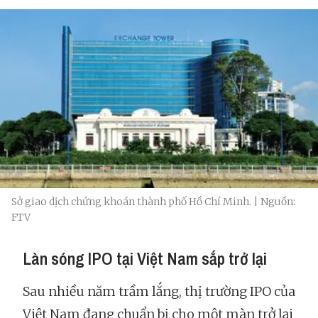
Sở giao dịch chứng khoán thành phố Hồ Chí Minh. | Nguồn:
FTV
Làn sóng IPO tại Việt Nam sắp trở lại
Sau nhiều năm trầm lắng, thị trường IPO của
Việt Nam đang chuẩn bị cho một màn trở lại