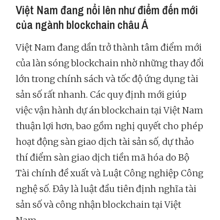
Việt Nam đang nổi lên như điểm đến mới
của ngành blockchain châu Á
Việt Nam đang dần trở thành tâm điểm mới
của làn sóng blockchain nhờ những thay đổi
lớn trong chính sách và tốc độ ứng dụng tài
sản số rất nhanh. Các quy định mới giúp
việc vận hành dự án blockchain tại Việt Nam
thuận lợi hơn, bao gồm nghị quyết cho phép
hoạt động sàn giao dịch tài sản số, dự thảo
thí điểm sàn giao dịch tiền mã hóa do Bộ
Tài chính đề xuất và Luật Công nghiệp Công
nghệ số. Đây là luật đầu tiên định nghĩa tài
sản số và công nhận blockchain tại Việt