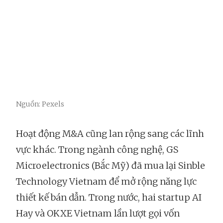
Nguồn: Pexels
Hoạt động M&A cũng lan rộng sang các lĩnh
vực khác. Trong ngành công nghệ, GS
Microelectronics (Bắc Mỹ) đã mua lại Sinble
Technology Vietnam để mở rộng năng lực
thiết kế bán dẫn. Trong nước, hai startup AI
Hay và OKXE Vietnam lần lượt gọi vốn