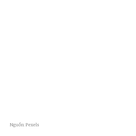
Nguồn: Pexels