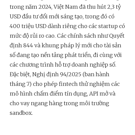
trong năm 2024, Việt Nam đã thu hút 2,3 tỷ
USD đầu tư đổi mới sáng tạo, trong đó có
400 triệu USD dành riêng cho các startup có
mức độ rủi ro cao. Các chính sách như Quyết
định 844 và khung pháp lý mới cho tài sản
số đang tạo nền tảng phát triển, đi cùng với
các chương trình hỗ trợ doanh nghiệp số.
Đặc biệt, Nghị định 94/2025 (ban hành
tháng 7) cho phép fintech thử nghiệm các
mô hình chấm điểm tín dụng, API mở và
cho vay ngang hàng trong môi trường
sandbox.