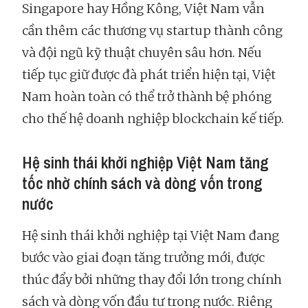
Singapore hay Hồng Kông, Việt Nam vẫn
cần thêm các thương vụ startup thành công
và đội ngũ kỹ thuật chuyên sâu hơn. Nếu
tiếp tục giữ được đà phát triển hiện tại, Việt
Nam hoàn toàn có thể trở thành bệ phóng
cho thế hệ doanh nghiệp blockchain kế tiếp.
Hệ sinh thái khởi nghiệp Việt Nam tăng
tốc nhờ chính sách và dòng vốn trong
nước
Hệ sinh thái khởi nghiệp tại Việt Nam đang
bước vào giai đoạn tăng trưởng mới, được
thúc đẩy bởi những thay đổi lớn trong chính
sách và dòng vốn đầu tư trong nước. Riêng