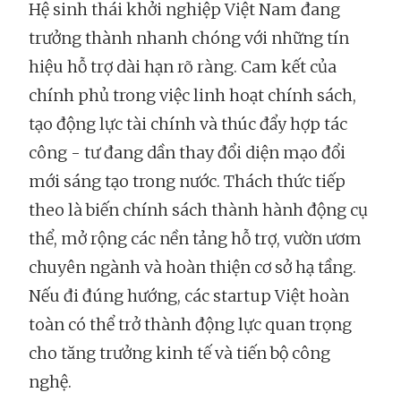
Hệ sinh thái khởi nghiệp Việt Nam đang
trưởng thành nhanh chóng với những tín
hiệu hỗ trợ dài hạn rõ ràng. Cam kết của
chính phủ trong việc linh hoạt chính sách,
tạo động lực tài chính và thúc đẩy hợp tác
công - tư đang dần thay đổi diện mạo đổi
mới sáng tạo trong nước. Thách thức tiếp
theo là biến chính sách thành hành động cụ
thể, mở rộng các nền tảng hỗ trợ, vườn ươm
chuyên ngành và hoàn thiện cơ sở hạ tầng.
Nếu đi đúng hướng, các startup Việt hoàn
toàn có thể trở thành động lực quan trọng
cho tăng trưởng kinh tế và tiến bộ công
nghệ.