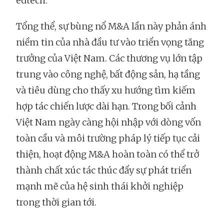
edtech.
Tổng thể, sự bùng nổ M&A lần này phản ánh
niềm tin của nhà đầu tư vào triển vọng tăng
trưởng của Việt Nam. Các thương vụ lớn tập
trung vào công nghệ, bất động sản, hạ tầng
và tiêu dùng cho thấy xu hướng tìm kiếm
hợp tác chiến lược dài hạn. Trong bối cảnh
Việt Nam ngày càng hội nhập với dòng vốn
toàn cầu và môi trường pháp lý tiếp tục cải
thiện, hoạt động M&A hoàn toàn có thể trở
thành chất xúc tác thúc đẩy sự phát triển
mạnh mẽ của hệ sinh thái khởi nghiệp
trong thời gian tới.