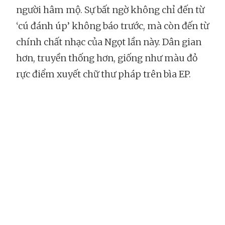
người hâm mộ. Sự bất ngờ không chỉ đến từ
‘cú đánh úp’ không báo trước, mà còn đến từ
chính chất nhạc của Ngọt lần này. Dân gian
hơn, truyền thống hơn, giống như màu đỏ
rực điểm xuyết chữ thư pháp trên bìa EP.