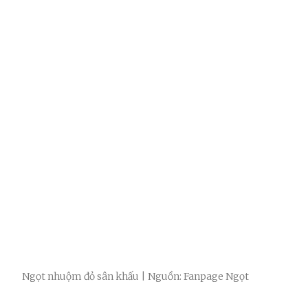
Ngọt nhuộm đỏ sân khấu | Nguồn: Fanpage Ngọt