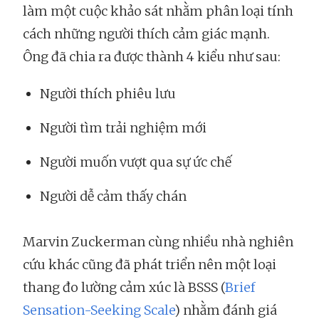
làm một cuộc khảo sát nhằm phân loại tính
cách những người thích cảm giác mạnh.
Ông đã chia ra được thành 4 kiểu như sau:
Người thích phiêu lưu
Người tìm trải nghiệm mới
Người muốn vượt qua sự ức chế
Người dễ cảm thấy chán
Marvin Zuckerman cùng nhiều nhà nghiên
cứu khác cũng đã phát triển nên một loại
thang đo lường cảm xúc là BSSS (
Brief
Sensation-Seeking Scale
) nhằm đánh giá