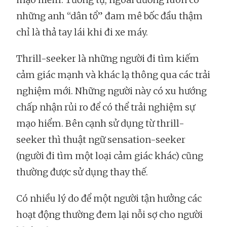
những anh “dân tổ” đam mê bốc đầu thậm
chỉ là thả tay lái khi đi xe máy.
Thrill-seeker là những người đi tìm kiếm
cảm giác mạnh và khác lạ thông qua các trải
nghiệm mới. Những người này có xu hướng
chấp nhận rủi ro để có thể trải nghiệm sự
mạo hiểm. Bên cạnh sử dụng từ thrill-
seeker thì thuật ngữ sensation-seeker
(người đi tìm một loại cảm giác khác) cũng
thường được sử dụng thay thế.
Có nhiều lý do để một người tận hưởng các
hoạt động thường đem lại nỗi sợ cho người