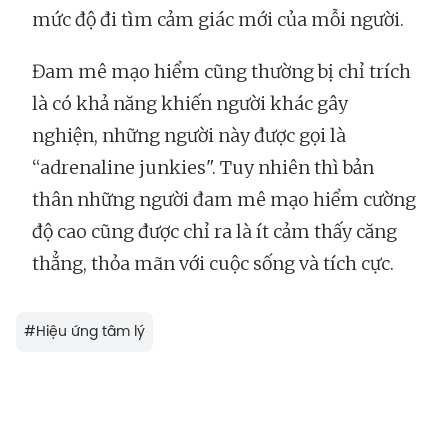
mức độ đi tìm cảm giác mới của mỗi người.
Đam mê mạo hiểm cũng thường bị chỉ trích
là có khả năng khiến người khác gây
nghiện, những người này được gọi là
“adrenaline junkies". Tuy nhiên thì bản
thân những người đam mê mạo hiểm cường
độ cao cũng được chỉ ra là ít cảm thấy căng
thẳng, thỏa mãn với cuộc sống và tích cực.
#
Hiệu ứng tâm lý