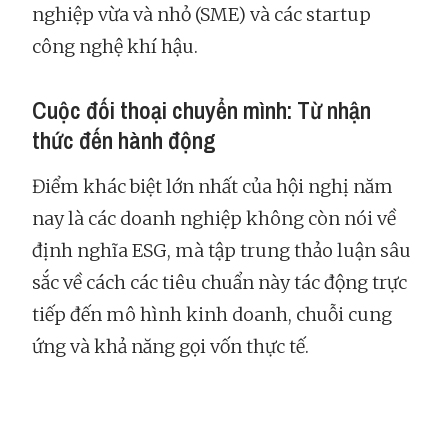
nghiệp vừa và nhỏ (SME) và các startup
công nghệ khí hậu.
Cuộc đối thoại chuyển mình: Từ nhận
thức đến hành động
Điểm khác biệt lớn nhất của hội nghị năm
nay là các doanh nghiệp không còn nói về
định nghĩa ESG, mà tập trung thảo luận sâu
sắc về cách các tiêu chuẩn này tác động trực
tiếp đến mô hình kinh doanh, chuỗi cung
ứng và khả năng gọi vốn thực tế.