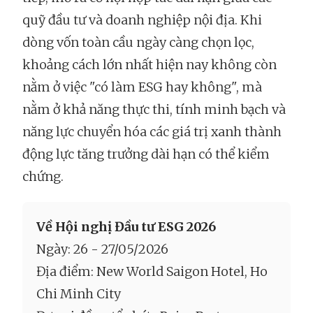
quỹ đầu tư và doanh nghiệp nội địa. Khi
dòng vốn toàn cầu ngày càng chọn lọc,
khoảng cách lớn nhất hiện nay không còn
nằm ở việc "có làm ESG hay không", mà
nằm ở khả năng thực thi, tính minh bạch và
năng lực chuyển hóa các giá trị xanh thành
động lực tăng trưởng dài hạn có thể kiểm
chứng.
Về Hội nghị Đầu tư ESG 2026
Ngày: 26 - 27/05/2026
Địa điểm: New World Saigon Hotel, Ho
Chi Minh City