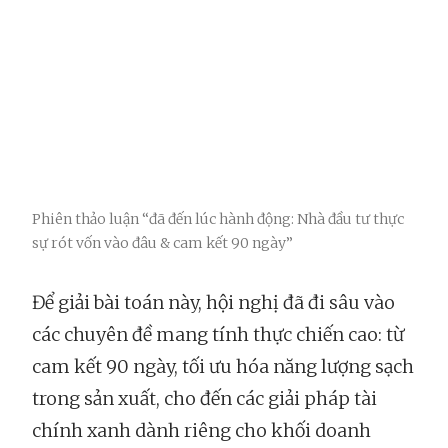
Phiên thảo luận “đã đến lúc hành động: Nhà đầu tư thực
sự rót vốn vào đâu & cam kết 90 ngày”
Để giải bài toán này, hội nghị đã đi sâu vào
các chuyên đề mang tính thực chiến cao: từ
cam kết 90 ngày, tối ưu hóa năng lượng sạch
trong sản xuất, cho đến các giải pháp tài
chính xanh dành riêng cho khối doanh