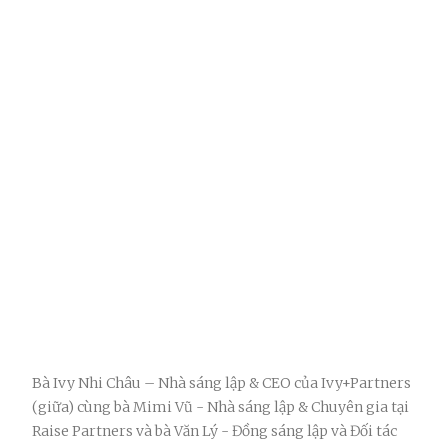
Bà Ivy Nhi Châu – Nhà sáng lập & CEO của Ivy+Partners
(giữa) cùng bà Mimi Vũ - Nhà sáng lập & Chuyên gia tại
Raise Partners và bà Văn Lý - Đồng sáng lập và Đối tác