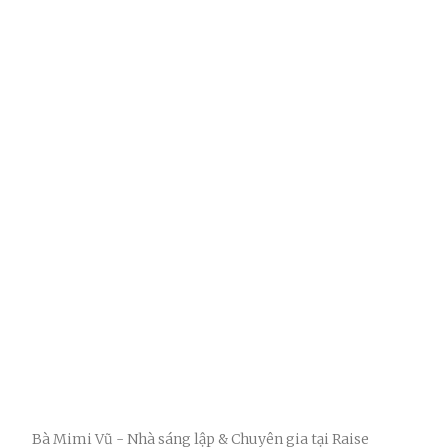
Bà Mimi Vũ - Nhà sáng lập & Chuyên gia tại Raise