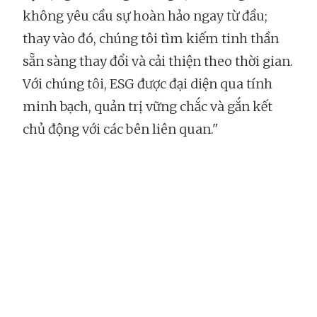
không yêu cầu sự hoàn hảo ngay từ đầu;
thay vào đó, chúng tôi tìm kiếm tinh thần
sẵn sàng thay đổi và cải thiện theo thời gian.
Với chúng tôi, ESG được đại diện qua tính
minh bạch, quản trị vững chắc và gắn kết
chủ động với các bên liên quan."