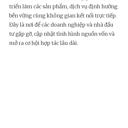
triển lãm các sản phẩm, dịch vụ định hướng
bền vững cùng không gian kết nối trực tiếp.
Đây là nơi để các doanh nghiệp và nhà đầu
tư gặp gỡ, cập nhật tình hình nguồn vốn và
mở ra cơ hội hợp tác lâu dài.