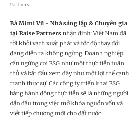
Partners.
Bà Mimi Vũ - Nhà sáng lập & Chuyên gia
tại Raise Partners
nhận định: Việt Nam đã
rời khỏi vạch xuất phát và tốc độ thay đổi
đang diễn ra không ngừng. Doanh nghiệp
cần ngừng coi ESG như một thực tiễn tuân
thủ và bắt đầu xem đây như một lợi thế cạnh
tranh thực sự. Các công ty triển khai ESG
bằng hành động thực tiễn sẽ là những người
dẫn đầu trong việc mở khóa nguồn vốn và
viết tiếp chương mới cho đất nước.