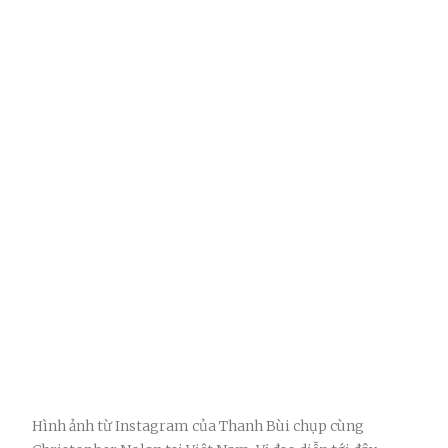
Hình ảnh từ Instagram của Thanh Bùi chụp cùng