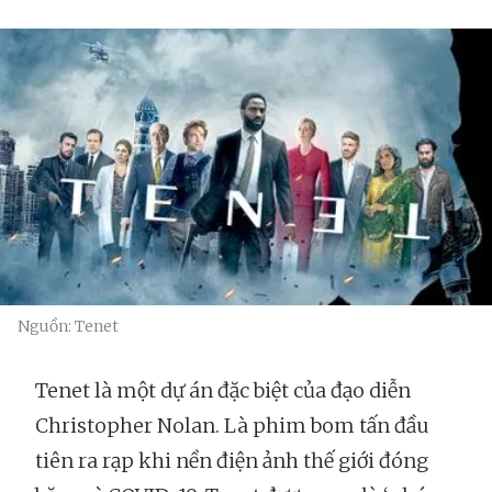
Nguồn: Tenet
Tenet là một dự án đặc biệt của đạo diễn
Christopher Nolan. Là phim bom tấn đầu
tiên ra rạp khi nền điện ảnh thế giới đóng