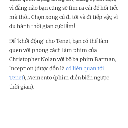
vì đằng nào bạn cũng sẽ tìm ra cái để hối tiếc
mà thôi. Chọn xong cứ đi tới và đi tiếp vậy, vì
du hành thời gian cực lắm!
Để 'khởi động' cho Tenet, bạn có thể làm
quen với phong cách làm phim của
Christopher Nolan với bộ ba phim Batman,
Inception (được đồn là
có liên quan tới
Tenet
), Memento (phim diễn biến ngược
thời gian).