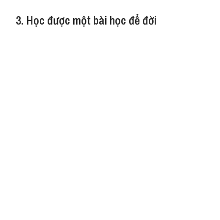
3. Học được một bài học để đời