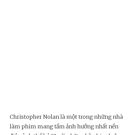
Christopher Nolan là một trong những nhà
làm phim mang tầm ảnh hưởng nhất nền