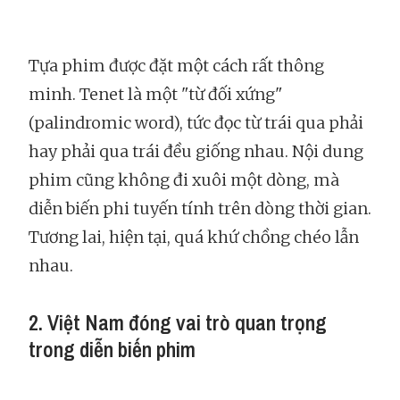
Tựa phim được đặt một cách rất thông
minh. Tenet là một "từ đối xứng"
(palindromic word), tức đọc từ trái qua phải
hay phải qua trái đều giống nhau. Nội dung
phim cũng không đi xuôi một dòng, mà
diễn biến phi tuyến tính trên dòng thời gian.
Tương lai, hiện tại, quá khứ chồng chéo lẫn
nhau.
2. Việt Nam đóng vai trò quan trọng
trong diễn biến phim