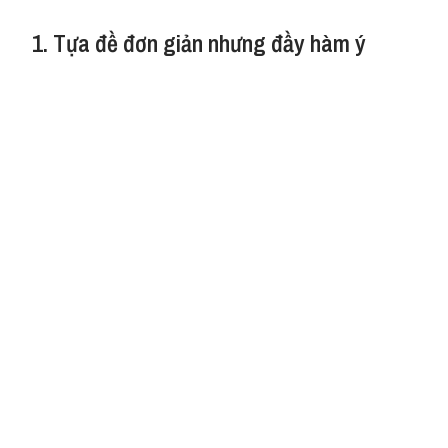
1. Tựa đề đơn giản nhưng đầy hàm ý