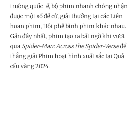
trường quốc tế, bộ phim nhanh chóng nhận
được một số đề cử, giải thưởng tại các Liên
hoan phim, Hội phê bình phim khác nhau.
Gần đây nhất, phim tạo ra bất ngờ khi vượt
qua
Spider-Man: Across the Spider-Verse
để
thắng giải Phim hoạt hình xuất sắc tại Quả
cầu vàng 2024.