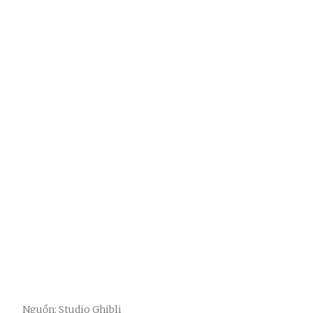
Nguồn: Studio Ghibli