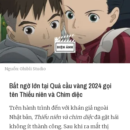
Nguồn: Ghibli Studio
Bất ngờ lớn tại Quả cầu vàng 2024 gọi
tên Thiếu niên và Chim diệc
Trên hành trình đến với khán giả ngoài
Nhật bản,
Thiếu niên và chim diệc
đã gặt hái
không ít thành công. Sau khi ra mắt thị