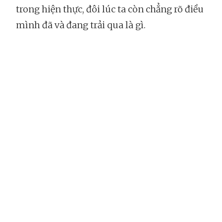
trong hiện thực, đôi lúc ta còn chẳng rõ điều
mình đã và đang trải qua là gì.