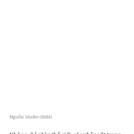
Nguồn: Studio Ghibli