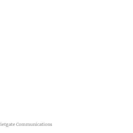
Vietgate Communications