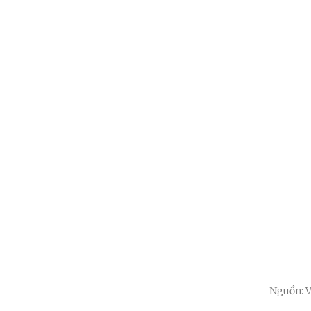
Nguồn: 